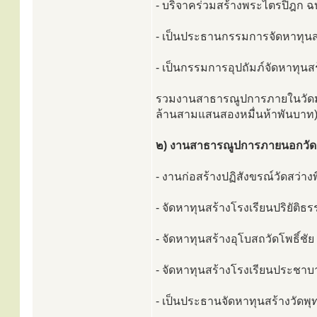
- บริจาคร่วมสร้างพระไตรปิฎก 
- เป็นประธานกรรมการจัดหาทุน
- เป็นกรรมการอุปถัมภ์จัดหาทุน
รวมงานสาธารณูปการภายในวัดมหา
ล้านสามแสนสองหมื่นห้าพันบาท
๒) งานสาธารณูปการภายนอกวัด
- งานก่อสร้างปฏิสังขรณ์วัดสว่างพ
- จัดหาทุนสร้างโรงเรียนปริยัติธ
- จัดหาทุนสร้างอุโบสถวัดโพธิ์ชั
- จัดหาทุนสร้างโรงเรียนประชา
- เป็นประธานจัดหาทุนสร้างวัดพ