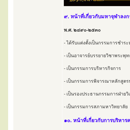
๙. หน้าที่เกี่ยวกับมหาจุฬาล
พ.ศ. ๒๔๙๐-๒๕๓๐
- ได้รับแต่งตั้งเป็นกรรมการชำ
- เป็นอาจารย์บรรยายวิชาพระพุ
- เป็นกรรมการบริหารกิจการ
- เป็นกรรมการพิจารณาหลักสูต
- เป็นรองประธานกรรมการฝ่ายวิเ
- เป็นกรรมการสภามหาวิทยาลัย
๑๐. หน้าที่เกี่ยวกับการบริหา