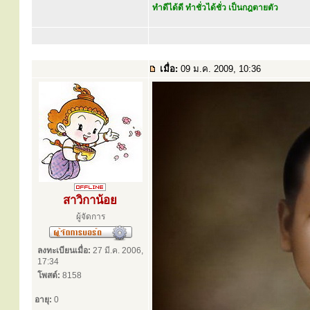
ทำดีได้ดี ทำชั่วได้ชั่ว เป็นกฎตายตัว
เมื่อ:
09 ม.ค. 2009, 10:36
สาวิกาน้อย
ผู้จัดการ
ลงทะเบียนเมื่อ:
27 มี.ค. 2006,
17:34
โพสต์:
8158
อายุ:
0