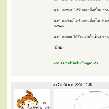
พ.ศ. ๒๕๒๔ ได้รับแต่งตั้งเป็
พ.ศ. ๒๕๒๘ ได้รับแต่งตั้งเป็นป
๒๕๓๐
พ.ศ. ๒๕๓๐ ได้รับแต่งตั้งเป็น
(มีต่อ)
.....................................................
ทำดีได้ดี ทำชั่วได้ชั่ว เป็นกฎตายตัว
เมื่อ:
09 ม.ค. 2009, 10:35