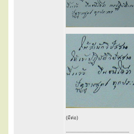
(มีต่อ)
.....................................................