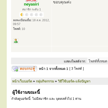
ขอบคุณค่ะ
neyasiri
สมาชิก ระดับ 1
ลงทะเบียนเมื่อ:
18 ส.ค. 2012,
09:57
โพสต์:
10
แสดงโพสต์จาก:
หน้า
1
จากทั้งหมด
1
[ 3 โพสต์ ]
หน้าเว็บบอร์ด
»
กลุ่มกิจกรรม
»
วิธีใช้บอร์ด-แจ้งปัญหา
ผู้ใช้งานขณะนี้
่กำลังดูบอร์ดนี้: ไม่มีสมาชิก และ บุคคลทั่วไป 1 ท่าน