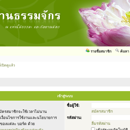
รายชื่อสมาชิก
ค้นหา
่เปิดดูแล้ว
เข้าสู่ระบบ
ชื่อผู้ใช้:
สมัครสมาชิก
ัครสมาชิกจะใช้เวลาไม่นาน
านเงื่อนไขการใช้งานและนโยบายการ
รหัสผ่าน:
ลืมรหัสผ่าน
ของแต่ละ บอร์ด ด้วย
เข้าสู่ระบบอัตโนมัติ