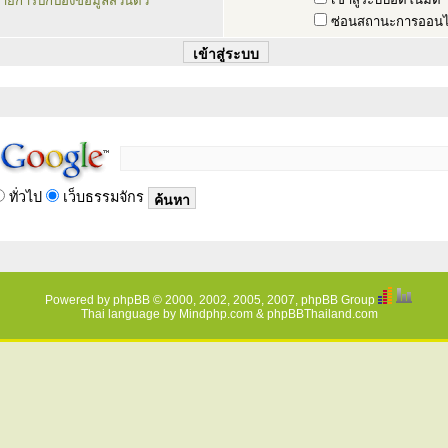
ายการปกป้องข้อมูลส่วนตัว
ซ่อนสถานะการออนไ
ทั่วไป
เว็บธรรมจักร
Powered by
phpBB
© 2000, 2002, 2005, 2007, phpBB Group
Thai language by
Mindphp.com
&
phpBBThailand.com