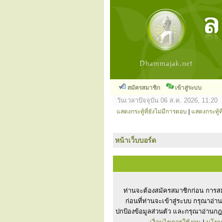
สมัครสมาชิก
เข้าสู่ระบบ
วันเวลาปัจจุบัน 06 ส.ค. 2026, 11:20
แสดงกระทู้ที่ยังไม่มีการตอบ
|
แสดงกระทู้ที
หน้าเว็บบอร์ด
ท่านจะต้องสมัครสมาชิกก่อน การสม
ก่อนที่ท่านจะเข้าสู่ระบบ กรุณาอ่
ปกป้องข้อมูลส่วนตัว และกรุณาอ่านกฎ