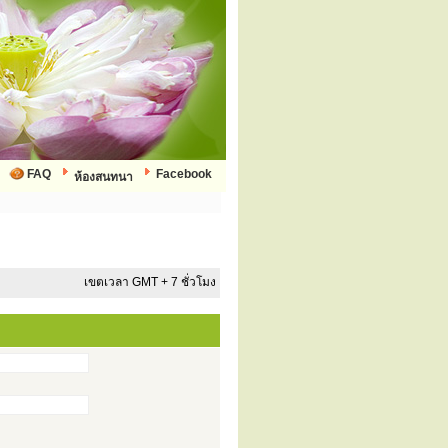
FAQ
Facebook
ห้องสนทนา
เขตเวลา GMT + 7 ชั่วโมง