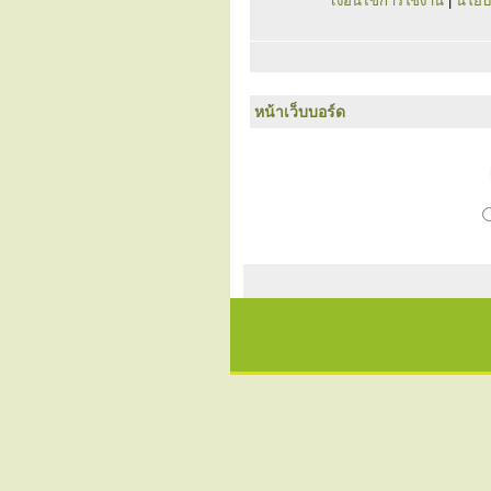
เงื่อนไขการใช้งาน
|
นโยบ
หน้าเว็บบอร์ด