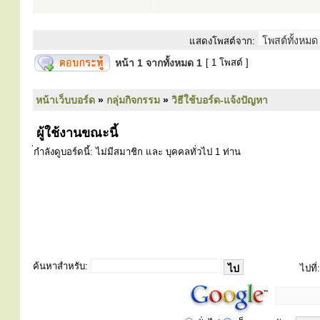
แสดงโพสต์จาก:
หน้า
1
จากทั้งหมด
1
[ 1 โพสต์ ]
หน้าเว็บบอร์ด
»
กลุ่มกิจกรรม
»
วิธีใช้บอร์ด-แจ้งปัญหา
ผู้ใช้งานขณะนี้
่กำลังดูบอร์ดนี้: ไม่มีสมาชิก และ บุคคลทั่วไป 1 ท่าน
ค้นหาสำหรับ:
ไปที่: