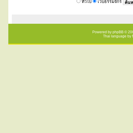
ทั่วไป
เว็บธรรมจักร
Powered by
phpBB
© 200
Thai language by