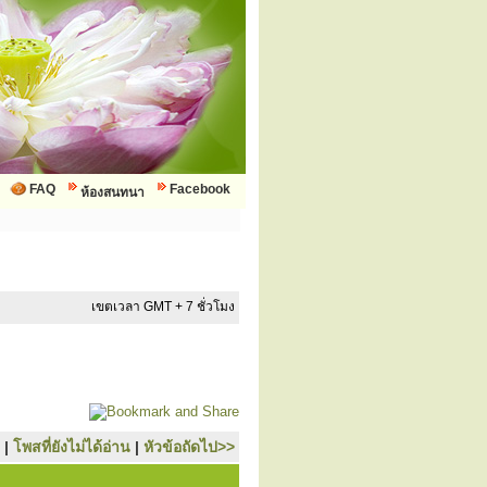
FAQ
Facebook
ห้องสนทนา
เขตเวลา GMT + 7 ชั่วโมง
|
โพสที่ยังไม่ได้อ่าน
|
หัวข้อถัดไป>>