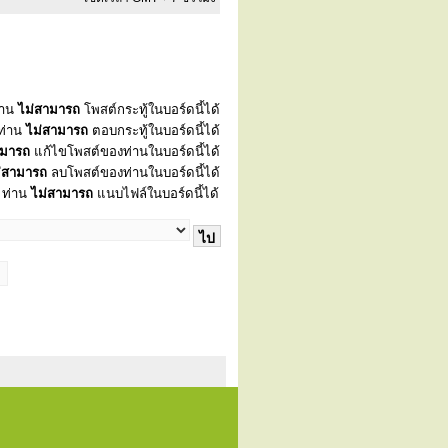
่าน
ไม่สามารถ
โพสต์กระทู้ในบอร์ดนี้ได้
ท่าน
ไม่สามารถ
ตอบกระทู้ในบอร์ดนี้ได้
ามารถ
แก้ไขโพสต์ของท่านในบอร์ดนี้ได้
่สามารถ
ลบโพสต์ของท่านในบอร์ดนี้ได้
ท่าน
ไม่สามารถ
แนบไฟล์ในบอร์ดนี้ได้