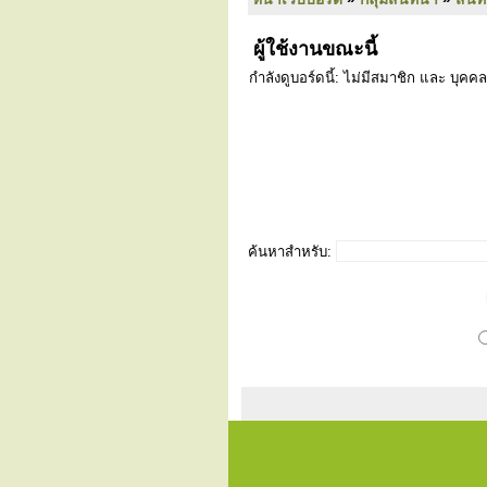
ผู้ใช้งานขณะนี้
กำลังดูบอร์ดนี้: ไม่มีสมาชิก และ บุคคล
ค้นหาสำหรับ: