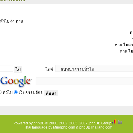
ทั่วไป 44 ท่าน
ท
ท่าน
ไม่ส
ท่าน
ไม
ไปที่:
ทั่วไป
เว็บธรรมจักร
Powered by
phpBB
© 2000, 2002, 2005, 2007, phpBB Group
Thai language by
Mindphp.com
&
phpBBThailand.com