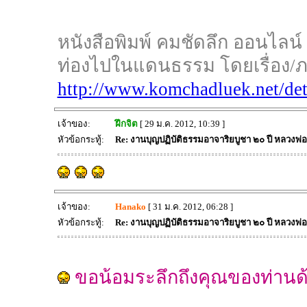
หนังสือพิมพ์ คมชัดลึก ออนไลน์
ท่องไปในแดนธรรม โดยเรื่อง/ภ
http://www.komchadluek.net/det
เจ้าของ:
ฝึกจิต
[ 29 ม.ค. 2012, 10:39 ]
หัวข้อกระทู้:
Re: งานบุญปฏิบัติธรรมอาจาริยบูชา ๒๐ ปี หลวงพ่
เจ้าของ:
Hanako
[ 31 ม.ค. 2012, 06:28 ]
หัวข้อกระทู้:
Re: งานบุญปฏิบัติธรรมอาจาริยบูชา ๒๐ ปี หลวงพ่
ขอน้อมระลึกถึงคุณของท่านด้