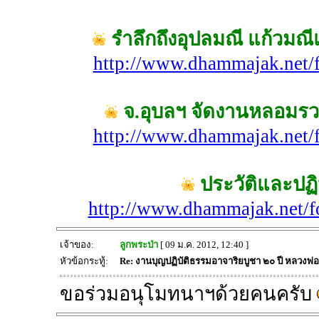
รำลึกถึงอุปลมณี แก้วมณี
http://www.dhammajak.net/
จ.อุบลฯ จัดงานหลอมรว
http://www.dhammajak.net/
ประวัติและปฏิ
http://www.dhammajak.net/
เจ้าของ:
ลูกพระป่า
[ 09 ม.ค. 2012, 12:40 ]
หัวข้อกระทู้:
Re: งานบุญปฏิบัติธรรมอาจาริยบูชา ๒๐ ปี หลวงพ่
ขอร่วมอนุโมทนาฯด้วยคนครับ