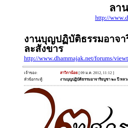
ลาน
http://www.
งานบุญปฏิบัติธรรมอาจาร
ละสังขาร
http://www.dhammajak.net/forums/view
เจ้าของ:
สาวิกาน้อย
[ 09 ม.ค. 2012, 11:12 ]
หัวข้อกระทู้:
งานบุญปฏิบัติธรรมอาจาริยบูชา ๒๐ ปี หลว