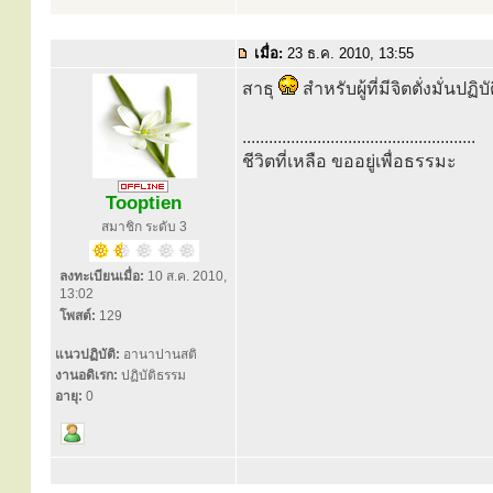
เมื่อ:
23 ธ.ค. 2010, 13:55
สาธุ
สำหรับผู้ที่มีจิตตั่งมั่นป
.....................................................
ชีวิตที่เหลือ ขออยู่เพื่อธรรมะ
Tooptien
สมาชิก ระดับ 3
ลงทะเบียนเมื่อ:
10 ส.ค. 2010,
13:02
โพสต์:
129
แนวปฏิบัติ:
อานาปานสติ
งานอดิเรก:
ปฏิบัติธรรม
อายุ:
0