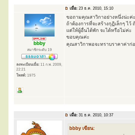
เมื่อ:
23 ธ.ค. 2010, 15:10
ขอถามคุณสาวิกาอย่างหนึ่งน่ะค่
ถ้าต้องการที่จะสร้างกุฎิเล็กๆ ไว้ 
แต่ให้ผู้อื่นได้พัก จะได้หรือไม่ค่ะ
ขอบคุณค่ะ
bbby
คุณสาวิกาพอจะทราบราคาค่าก่อส
สมาชิกระดับ 19
ลงทะเบียนเมื่อ:
11 ก.พ. 2009,
22:21
โพสต์:
1975
เมื่อ:
31 ธ.ค. 2010, 10:37
bbby เขียน: