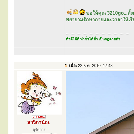
ขอให้คุณ 3210go...ตั้ง
พยายามรักษากายและวาจาให้เรียบร
.....................................................
ทำดีได้ดี ทำชั่วได้ชั่ว เป็นกฎตายตัว
เมื่อ:
22 ธ.ค. 2010, 17:43
สาวิกาน้อย
ผู้จัดการ