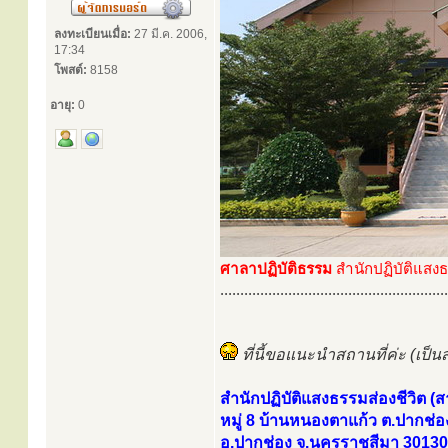
ลงทะเบียนเมื่อ:
27 มี.ค. 2006,
17:34
โพสต์:
8158
อายุ:
0
ศาลาปฏิบัติธรรม
สำนักปฏิบัติแสงธ
.........................................................
ที่นี้ขอแนะนำสถานที่ค่ะ (เป็น
สำนักปฏิบัติแสงธรรมส่องชีวิต (
หมู่ 8 บ้านหนองตาแก้ว ต.ปากช่อ
อ.ปากช่อง จ.นครราชสีมา 30130