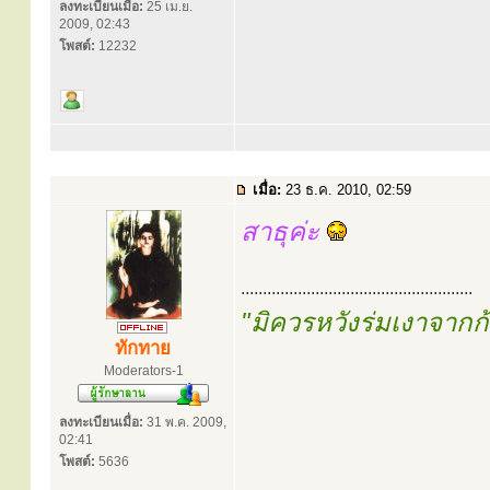
ลงทะเบียนเมื่อ:
25 เม.ย.
2009, 02:43
โพสต์:
12232
เมื่อ:
23 ธ.ค. 2010, 02:59
สาธุค่ะ
.....................................................
"มิควรหวังร่มเงาจาก
ทักทาย
Moderators-1
ลงทะเบียนเมื่อ:
31 พ.ค. 2009,
02:41
โพสต์:
5636