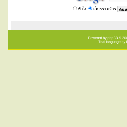
ทั่วไป
เว็บธรรมจักร
Powered by
phpBB
© 200
Thai language by