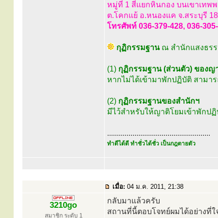
หมู่ที่ 1 สี่แยกหินกอง บนเขาเทพ
ต.โคกแย้ อ.หนองแค จ.สระบุรี 1
โทรศัพท์ 036-379-428, 036-305
กุฏิกรรมฐาน
ณ สำนักแสงธรร
(1)
กุฏิกรรมฐาน (ส่วนตัว) ของญ
หากไม่ได้เข้ามาพักปฏิบัติ สามารถ
(2)
กุฏิกรรมฐานของสำนักฯ
มีไว้สำหรับให้ญาติโยมเข้าพักปฏ
.....................................................
ทำดีได้ดี ทำชั่วได้ชั่ว เป็นกฎตายตัว
เมื่อ:
04 ม.ค. 2011, 21:38
กลับมาแล้วครับ
3210go
สถานที่นี้ตอบโจทย์ผมได้อย่างที่
สมาชิก ระดับ 1