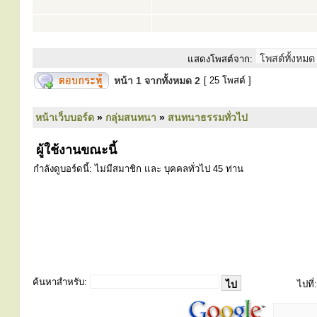
แสดงโพสต์จาก:
หน้า
1
จากทั้งหมด
2
[ 25 โพสต์ ]
หน้าเว็บบอร์ด
»
กลุ่มสนทนา
»
สนทนาธรรมทั่วไป
ผู้ใช้งานขณะนี้
กำลังดูบอร์ดนี้: ไม่มีสมาชิก และ บุคคลทั่วไป 45 ท่าน
ค้นหาสำหรับ:
ไปที่: