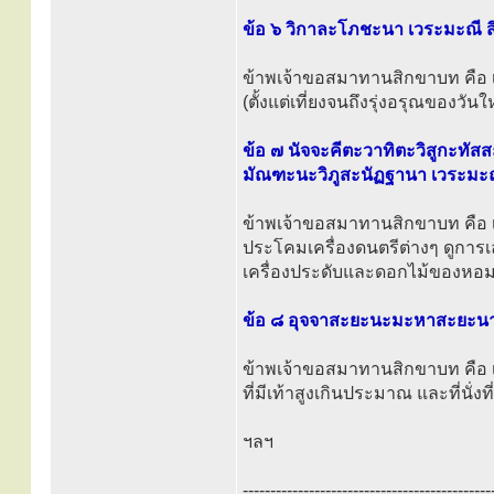
ข้อ ๖ วิกาละโภชะนา เวระมะณี ส
ข้าพเจ้าขอสมาทานสิกขาบท คือ
(ตั้งแต่เที่ยงจนถึงรุ่งอรุณของวันใ
ข้อ ๗ นัจจะคีตะวาทิตะวิสูกะท
มัณฑะนะวิภูสะนัฏฐานา เวระมะณ
ข้าพเจ้าขอสมาทานสิกขาบท คือ เว
ประโคมเครื่องดนตรีต่างๆ ดูการ
เครื่องประดับและดอกไม้ของหอม เค
ข้อ ๘ อุจจาสะยะนะมะหาสะยะนา 
ข้าพเจ้าขอสมาทานสิกขาบท คือ เว
ที่มีเท้าสูงเกินประมาณ และที่นั่ง
ฯลฯ
---------------------------------------------