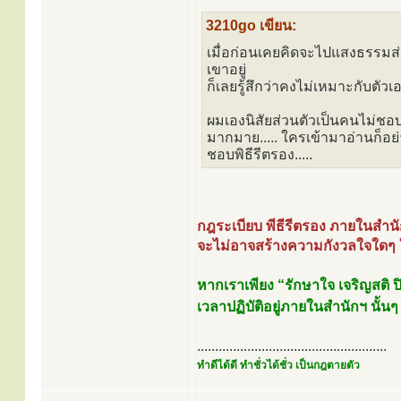
3210go เขียน:
เมื่อก่อนเคยคิดจะไปแสงธรรมส่อ
เขาอยู่
ก็เลยรู้สึกว่าคงไม่เหมาะกับตัวเ
ผมเองนิสัยส่วนตัวเป็นคนไม่ชอบ
มากมาย..... ใครเข้ามาอ่านก็อย่
ชอบพิธีรีตรอง.....
กฎระเบียบ พีธีรีตรอง ภายในสำนัก
จะไม่อาจสร้างความกังวลใจใดๆ ใ
หากเราเพียง “รักษาใจ เจริญสติ ปิ
เวลาปฏิบัติอยู่ภายในสำนักฯ นั้นๆ
.....................................................
ทำดีได้ดี ทำชั่วได้ชั่ว เป็นกฎตายตัว