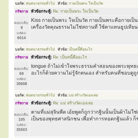
บอร์ด:
สนทนาธรรมทั่วไป
หัวข้อ:
กายเป็นพระ ใจเป็นวัด
หัวข้อกระทู้:
Re: กายเป็นพระ ใจเป็นวัด
กรัชกาย
Kiss กายเป็นพระ ใจเป็นวัด กายเป็นพระคือกายเป็น
ตอบกลับ:
เครื่องวัดคุณธรรมไม่ใช่สถานที่ ใช้ตาแทนธูปเทีย
9
แสดง:
6014
บอร์ด:
สนทนาธรรมทั่วไป
หัวข้อ:
เป็นหนี้คืออะไร
หัวข้อกระทู้:
Re: เป็นหนี้คืออะไร
กรัชกาย
tongue ถ้าไม่เข้าใจพระธรรมคำสอนของพระพุทธเจ้าจะ
ตอบกลับ:
อะไรก็ด้วยความไม่รู้จักตนเอง สำหรับคนที่ชอบดูถูกด
69
แสดง:
30608
บอร์ด:
สนทนาธรรมทั่วไป
หัวข้อ:
แม่ สร้างวัดเองเลย
หัวข้อกระทู้:
Re: แม่ สร้างวัดเองเลย
กรัชกาย
ตามที่แม่สุจินพืด เอ้ยพูดก็ถูกว่ากฐินนั้นเป็นผ้าไม่ใ
ตอบกลับ:
เป็นของพุทธศาสนิกชน เพื่อทำการทอดกฐินแล้ว ก็ชั
105
แสดง:
35503