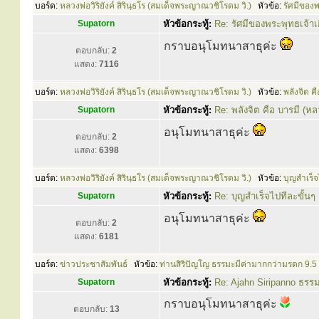
บอร์ด:
หลวงพ่อวิริยังค์ สิรินฺธโร (สมเด็จพระญาณวชิโรดม วิ.)
หัวข้อ:
รัศมีของพ
Supatorn
หัวข้อกระทู้:
Re: รัศมีของพระพุทธเจ้าเ
กราบอนุโมทนาสาธุค่ะ
ตอบกลับ:
2
แสดง:
7116
บอร์ด:
หลวงพ่อวิริยังค์ สิรินฺธโร (สมเด็จพระญาณวชิโรดม วิ.)
หัวข้อ:
พลังจิต คื
Supatorn
หัวข้อกระทู้:
Re: พลังจิต คือ บารมี (หลวง
อนุโมทนาสาธุค่ะ
ตอบกลับ:
2
แสดง:
6398
บอร์ด:
หลวงพ่อวิริยังค์ สิรินฺธโร (สมเด็จพระญาณวชิโรดม วิ.)
หัวข้อ:
บุญสำเร็จ
Supatorn
หัวข้อกระทู้:
Re: บุญสำเร็จไปทีละขั้นๆ 
อนุโมทนาสาธุค่ะ
ตอบกลับ:
2
แสดง:
6181
บอร์ด:
ข่าวประชาสัมพันธ์
หัวข้อ:
ท่านสิริปัญโญ ธรรมะมีค่ามากกว่ามรดก 9.5
Supatorn
หัวข้อกระทู้:
Re: Ajahn Siripanno ธรร
กราบอนุโมทนาสาธุค่ะ
ตอบกลับ:
13