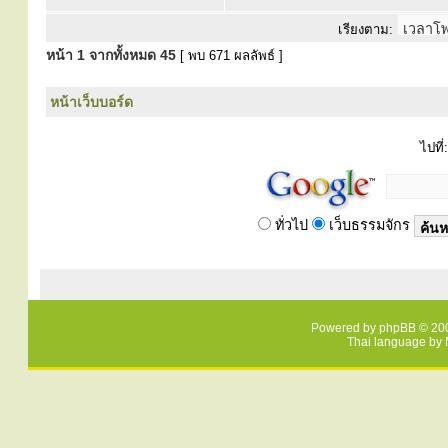
เรียงตาม:
หน้า
1
จากทั้งหมด
45
[ พบ 671 ผลลัพธ์ ]
หน้าเว็บบอร์ด
ไปที่:
ทั่วไป
เว็บธรรมจักร
Powered by
phpBB
© 200
Thai language by