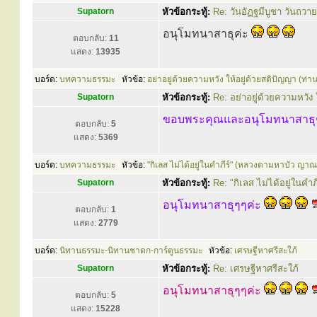
Supatorn
หัวข้อกระทู้:
Re: วันอัฏฐมีบูชา วันถว
อนุโมทนาสาธุค่ะ
ตอบกลับ:
11
แสดง:
13935
บอร์ด:
บทความธรรมะ
หัวข้อ:
อย่าอยู่ด้วยความหวัง ให้อยู่ด้วยสติปัญญา (ท่า
Supatorn
หัวข้อกระทู้:
Re: อย่าอยู่ด้วยความหวัง 
ขอบพระคุณและอนุโมทนาสาธุ
ตอบกลับ:
5
แสดง:
5369
บอร์ด:
บทความธรรมะ
หัวข้อ:
"กิเลส ไม่ได้อยู่ในคำภีร์" (หลวงตามหาบัว ญาณ
Supatorn
หัวข้อกระทู้:
Re: "กิเลส ไม่ได้อยู่ในค
อนุโมทนาสาธุๆๆค่ะ
ตอบกลับ:
1
แสดง:
2779
บอร์ด:
นิทานธรรมะ-นิทานชาดก-การ์ตูนธรรมะ
หัวข้อ:
เศรษฐีหาศรีสะใภ้
Supatorn
หัวข้อกระทู้:
Re: เศรษฐีหาศรีสะใภ้
อนุโมทนาสาธุๆๆค่ะ
ตอบกลับ:
5
แสดง:
15228