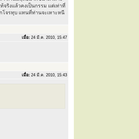
ท้จริงแล้วคงเป็นกรรม แต่เท่าที่
ูกโจรทุบ แทนที่ท่านจะเหาะหนี
เมื่อ:
24 มี.ค. 2010, 15:47
เมื่อ:
24 มี.ค. 2010, 15:43