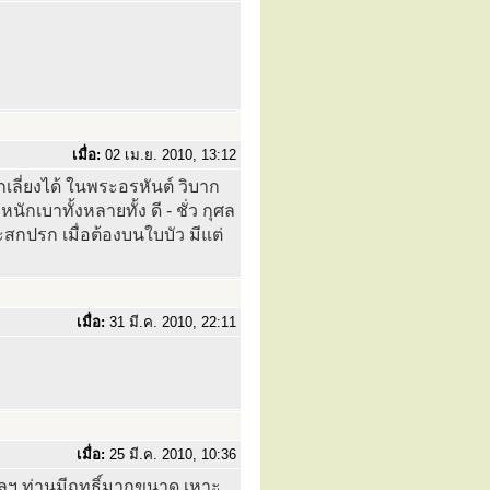
เมื่อ:
02 เม.ย. 2010, 13:12
เลี่ยงได้ ในพระอรหันต์ วิบาก
กเบาทั้งหลายทั้ง ดี - ชั่ว กุศล
สกปรก เมื่อต้องบนใบบัว มีแต่
เมื่อ:
31 มี.ค. 2010, 22:11
เมื่อ:
25 มี.ค. 2010, 10:36
ุบลฯ ท่านมีฤทธิ์มากขนาด เหาะ