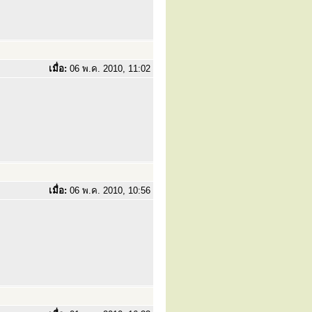
เมื่อ:
06 พ.ค. 2010, 11:02
เมื่อ:
06 พ.ค. 2010, 10:56