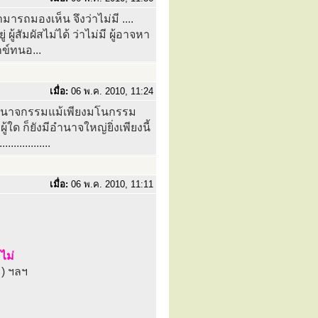
มารถมองเห็น จึงว่าไม่มี ....
 ผู้สัมผัสไม่ได้ ว่าไม่มี ผู้อาจหา
ุกข์ทนอ...
เมื่อ:
06 พ.ค. 2010, 11:24
....... อำนาจกรรมแม้เพียงมโนกรรม
ด ก็ยังมีอำนาจใหญ่ยิ่งเพียงนี้
............
เมื่อ:
06 พ.ค. 2010, 11:11
ไม่
ะ) ฯลฯ