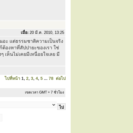
เมื่อ:
20 มี.ค. 2010, 13:25
นเนอะ แต่ธรรมชาติความเป็นจริง
ก้ต้องหาที่สัปปายะของเรา ใช่
 เห็นไม่เคยมีเหนื่อยใจเลย มี
ไปที่หน้า
1
,
2
,
3
,
4
,
5
...
78
ต่อไป
เขตเวลา GMT + 7 ชั่วโมง