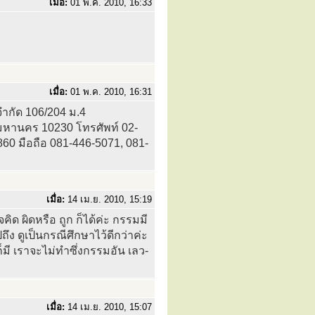
เมื่อ:
01 พ.ค. 2010, 16:33
เมื่อ:
01 พ.ค. 2010, 16:31
 จำกัด 106/204 ม.4
หานคร 10230 โทรศัพท์ 02-
60 มือถือ 081-446-5071, 081-
เมื่อ:
14 เม.ย. 2010, 15:19
ิด ผิดหรือ ถูก ก็ได้ค่ะ กรรมมี
 ดูเป็นกรณีศึกษาไว้ดีกว่าค่ะ
็มี เราจะไม่ทำซึ่งกรรมอัน เลว-
เมื่อ:
14 เม.ย. 2010, 15:07