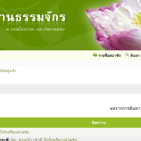
รายชื่อสมาชิก
ค้นหา
่เปิดดูแล้ว
ผลจากการค้นหา
ข้อความ
 มีจริงหรือเปล่าครับ
ระทู้:
Re: ทรงเจ้า เข้าผี มีจริงหรือเปล่าครับ