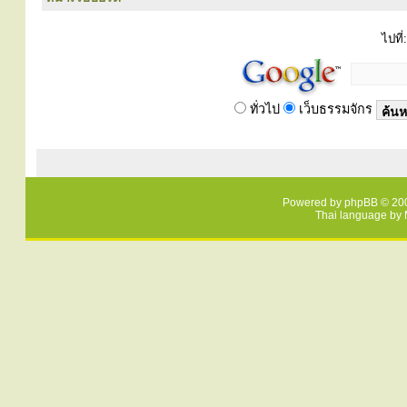
ไปที่:
ทั่วไป
เว็บธรรมจักร
Powered by
phpBB
© 200
Thai language by