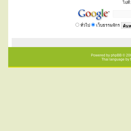
ไปที่:
ทั่วไป
เว็บธรรมจักร
Powered by
phpBB
© 200
Thai language by