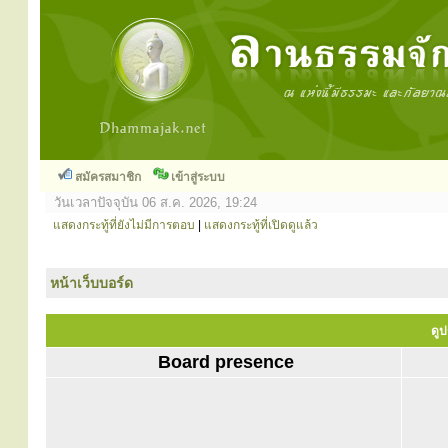
สมัครสมาชิก
เข้าสู่ระบบ
วันเวลาปัจจุบัน 06 ส.ค. 2026, 19:24
แสดงกระทู้ที่ยังไม่มีการตอบ
|
แสดงกระทู้ที่เปิดดูแล้ว
หน้าเว็บบอร์ด
ดูป
Board presence