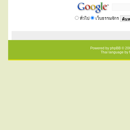
ทั่วไป
เว็บธรรมจักร
Powered by
phpBB
© 200
Thai language by