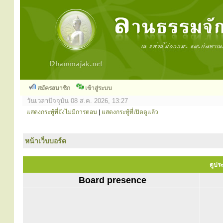
สมัครสมาชิก
เข้าสู่ระบบ
วันเวลาปัจจุบัน 08 ส.ค. 2026, 13:27
แสดงกระทู้ที่ยังไม่มีการตอบ
|
แสดงกระทู้ที่เปิดดูแล้ว
หน้าเว็บบอร์ด
ดูประ
Board presence