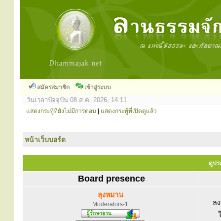
สมัครสมาชิก
เข้าสู่ระบบ
วันเวลาปัจจุบัน 08 ส.ค. 2026, 14:11
แสดงกระทู้ที่ยังไม่มีการตอบ
|
แสดงกระทู้ที่เปิดดูแล้ว
หน้าเว็บบอร์ด
ดูปร
Board presence
ลุงหมาน
ลง
Moderators-1