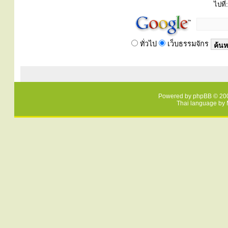
ไปที่:
ทั่วไป
เว็บธรรมจักร
Powered by
phpBB
© 200
Thai language by