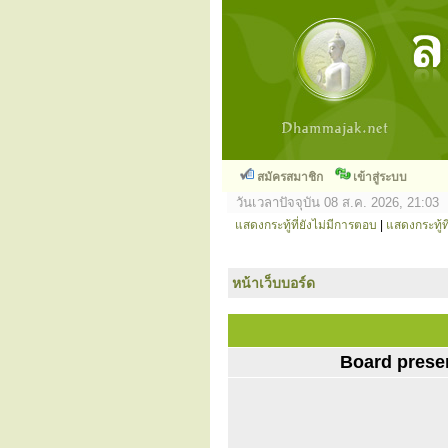
สมัครสมาชิก
เข้าสู่ระบบ
วันเวลาปัจจุบัน 08 ส.ค. 2026, 21:03
แสดงกระทู้ที่ยังไม่มีการตอบ
|
แสดงกระทู้ที
หน้าเว็บบอร์ด
Board prese