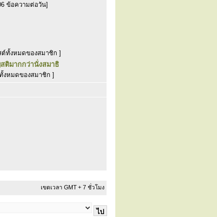
06 ข้อความต่อวัน]
สต์ทั้งหมดของสมาชิก ]
สติมากกว่านั่งสมาธิ
ทั้งหมดของสมาชิก ]
เขตเวลา GMT + 7 ชั่วโมง