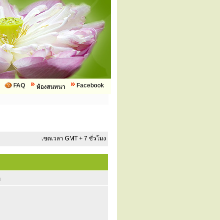
FAQ
Facebook
ห้องสนทนา
เขตเวลา GMT + 7 ชั่วโมง
ก