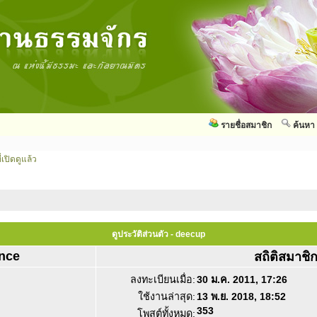
รายชื่อสมาชิก
ค้นหา
่เปิดดูแล้ว
ดูประวัติส่วนตัว - deecup
nce
สถิติสมาชิ
ลงทะเบียนเมื่อ:
30 ม.ค. 2011, 17:26
ใช้งานล่าสุด:
13 พ.ย. 2018, 18:52
353
โพสต์ทั้งหมด: