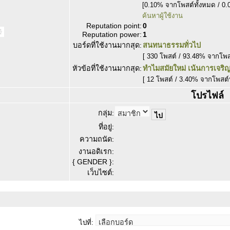
[0.10% จากโพสต์ทั้งหมด / 0.
ค้นหาผู้ใช้งาน
Reputation point:
0
Reputation power:
1
บอร์ดที่ใช้งานมากสุด:
สนทนาธรรมทั่วไป
[ 330 โพสต์ / 93.48% จากโพ
หัวข้อที่ใช้งานมากสุด:
ทำไมสมัยใหม่ เน้นการเจริญ
[ 12 โพสต์ / 3.40% จากโพสต์
โปรไฟล์
กลุ่ม:
ที่อยู่:
ความถนัด:
งานอดิเรก:
{ GENDER }:
เว็บไซต์:
ไปที่: