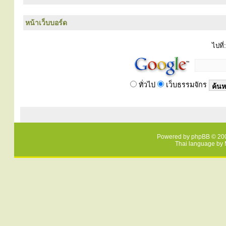
หน้าเว็บบอร์ด
ไปที่:
ทั่วไป
เว็บธรรมจักร
Powered by
phpBB
© 200
Thai language by