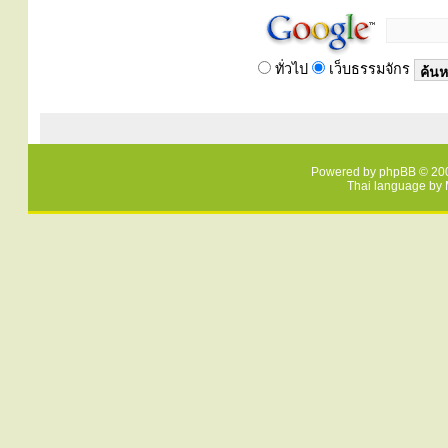
ทั่วไป
เว็บธรรมจักร
Powered by
phpBB
© 200
Thai language by