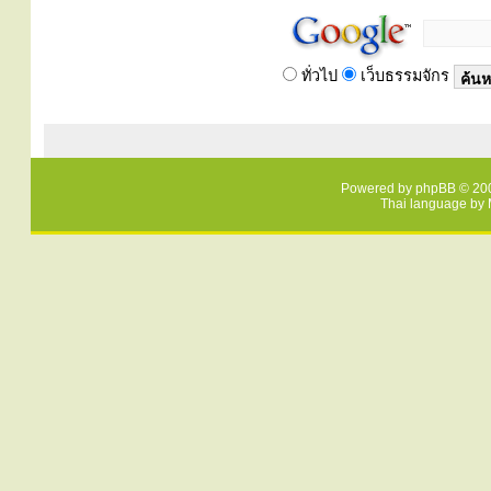
ทั่วไป
เว็บธรรมจักร
Powered by
phpBB
© 200
Thai language by