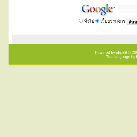
ทั่วไป
เว็บธรรมจักร
Powered by
phpBB
© 200
Thai language by