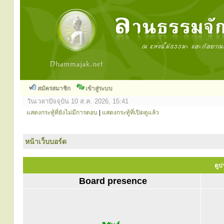
สมัครสมาชิก
เข้าสู่ระบบ
วันเวลาปัจจุบัน 10 ส.ค. 2026, 15:41
แสดงกระทู้ที่ยังไม่มีการตอบ
|
แสดงกระทู้ที่เปิดดูแล้ว
หน้าเว็บบอร์ด
ดูปร
Board presence