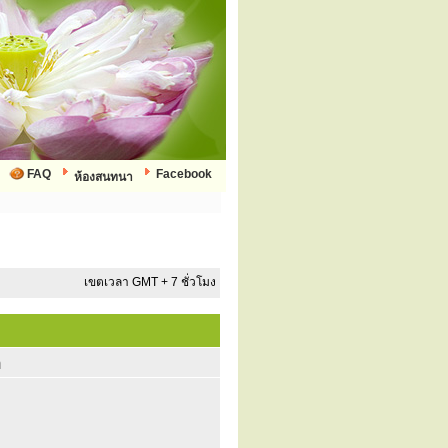
FAQ
Facebook
ห้องสนทนา
เขตเวลา GMT + 7 ชั่วโมง
ก