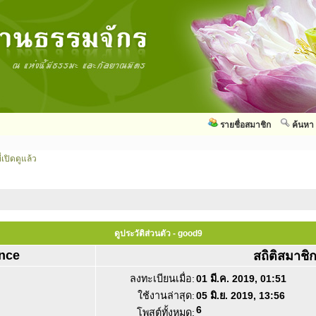
รายชื่อสมาชิก
ค้นหา
่เปิดดูแล้ว
ดูประวัติส่วนตัว - good9
nce
สถิติสมาชิ
ลงทะเบียนเมื่อ:
01 มี.ค. 2019, 01:51
ใช้งานล่าสุด:
05 มิ.ย. 2019, 13:56
6
โพสต์ทั้งหมด: