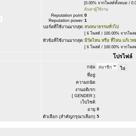
[0.00% จากโพสต์ทั้งหมด / 0.
ค้นหาผู้ใช้งาน
Reputation point:
0
Reputation power:
1
บอร์ดที่ใช้งานมากสุด:
สนทนาธรรมทั่วไป
[ 6 โพสต์ / 100.00% จากโพสต
หัวข้อที่ใช้งานมากสุด:
มีวัดไหน หรือ ที่ไหน แก้เว
[ 6 โพสต์ / 100.00% จากโพสต
โปรไฟล์
กลุ่ม:
ที่อยู่:
ความถนัด:
งานอดิเรก:
{ GENDER }:
เว็บไซต์:
อายุ:
0
ตัวเลือก (สำคัญกรุณาเลือก):
5