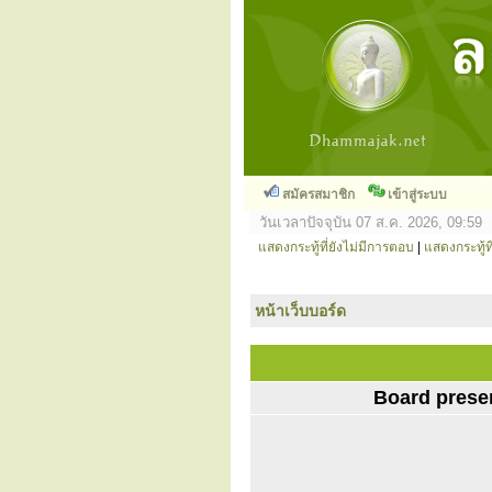
สมัครสมาชิก
เข้าสู่ระบบ
วันเวลาปัจจุบัน 07 ส.ค. 2026, 09:59
แสดงกระทู้ที่ยังไม่มีการตอบ
|
แสดงกระทู้ที
หน้าเว็บบอร์ด
Board prese