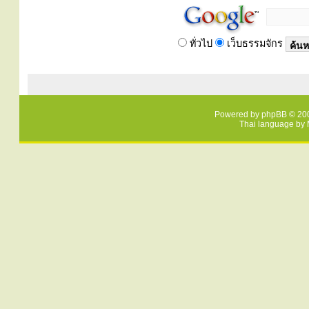
ทั่วไป
เว็บธรรมจักร
Powered by
phpBB
© 200
Thai language by