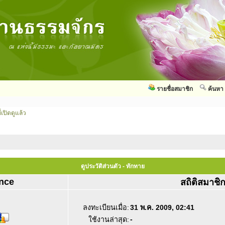
รายชื่อสมาชิก
ค้นหา
่เปิดดูแล้ว
ดูประวัติส่วนตัว - ทักทาย
nce
สถิติสมาชิ
ลงทะเบียนเมื่อ:
31 พ.ค. 2009, 02:41
-
ใช้งานล่าสุด: