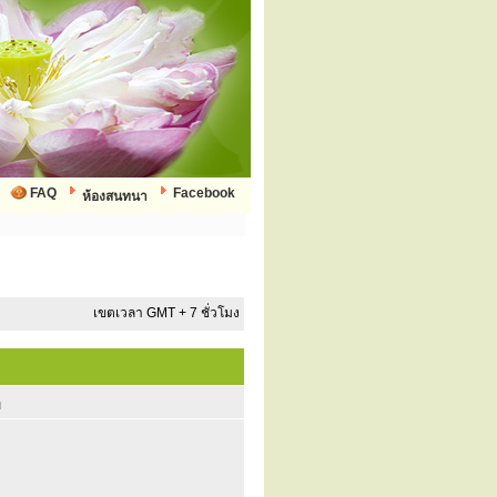
FAQ
Facebook
ห้องสนทนา
เขตเวลา GMT + 7 ชั่วโมง
ก