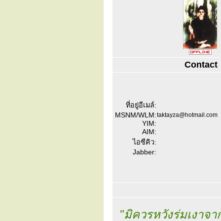
Contact
ที่อยู่อีเมล์:
MSNM/WLM:
taktayza@hotmail.com
YIM:
AIM:
ไอซีคิว:
Jabber:
"มิควรหวังร่มเงาจา