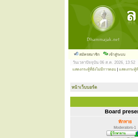
สมัครสมาชิก
เข้าสู่ระบบ
วันเวลาปัจจุบัน 06 ส.ค. 2026, 13:52
แสดงกระทู้ที่ยังไม่มีการตอบ
|
แสดงกระทู้ที
หน้าเว็บบอร์ด
Board prese
ทักทาย
Moderators-1