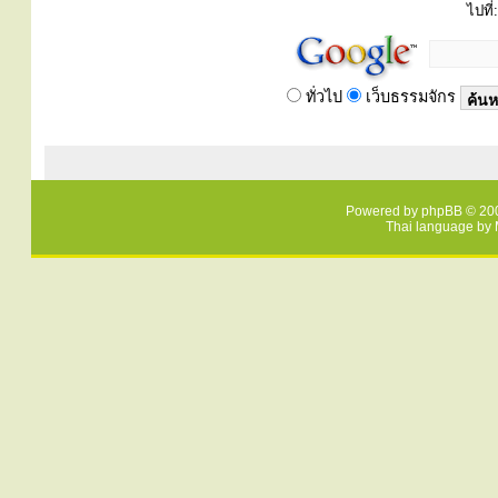
ไปที่:
ทั่วไป
เว็บธรรมจักร
Powered by
phpBB
© 200
Thai language by