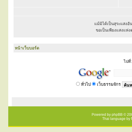
แม้มิได้เป็นสุระแสง
ขอเป็นเพียงแสงแห่
หน้าเว็บบอร์ด
ไปที่:
ทั่วไป
เว็บธรรมจักร
Powered by
phpBB
© 200
Thai language by