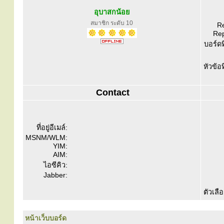
อุบาสกน้อย
สมาชิก ระดับ 10
Re
Rep
บอร์ดท
หัวข้อ
Contact
ที่อยู่อีเมล์:
MSNM/WLM:
YIM:
AIM:
ไอซีคิว:
Jabber:
ตัวเลื
หน้าเว็บบอร์ด