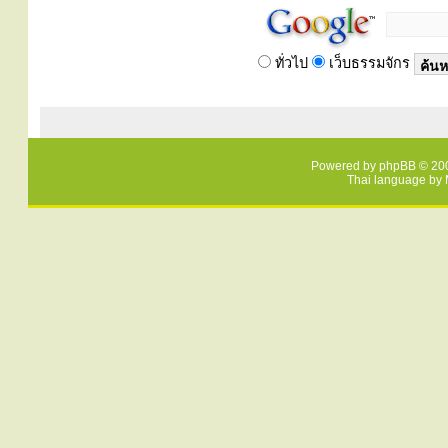
ทั่วไป
เว็บธรรมจักร
Powered by
phpBB
© 200
Thai language by