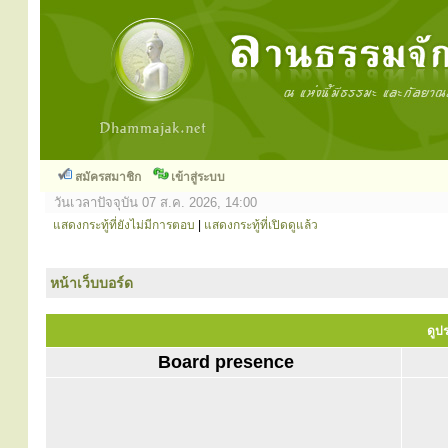
สมัครสมาชิก
เข้าสู่ระบบ
วันเวลาปัจจุบัน 07 ส.ค. 2026, 14:00
แสดงกระทู้ที่ยังไม่มีการตอบ
|
แสดงกระทู้ที่เปิดดูแล้ว
หน้าเว็บบอร์ด
ดูป
Board presence