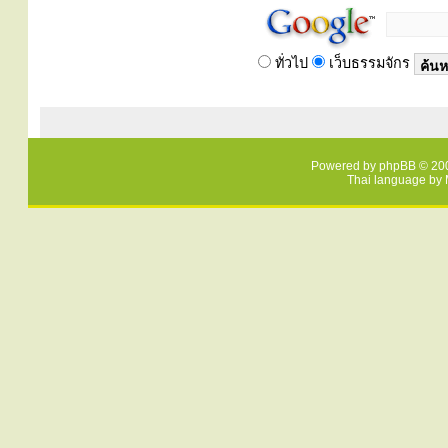
ทั่วไป
เว็บธรรมจักร
Powered by
phpBB
© 200
Thai language by