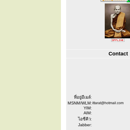
Contact
ที่อยู่อีเมล์:
MSNM/WLM:
ittarat@hotmail.com
YIM:
AIM:
ไอซีคิว:
Jabber: