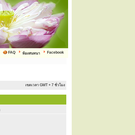
FAQ
Facebook
ห้องสนทนา
เขตเวลา GMT + 7 ชั่วโมง
ก