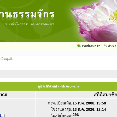
รายชื่อสมาชิก
ค้นหา
่เปิดดูแล้ว
ดูประวัติส่วนตัว - McArowana
nce
สถิติสมาชิ
ลงทะเบียนเมื่อ:
15 ต.ค. 2008, 19:58
ใช้งานล่าสุด:
13 ก.ค. 2026, 12:14
296
โพสต์ทั้งหมด: