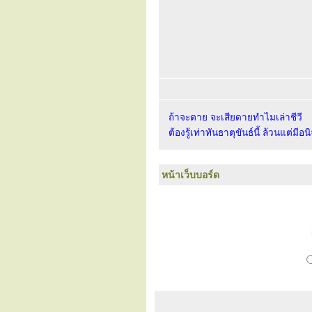
ถ้าจะตาย จะเสียดายทำไมเล่าชีวี
ต้องรู้เท่าทันธาตุขันธ์นี้ ล้วนแต่มีอน
หน้าเว็บบอร์ด