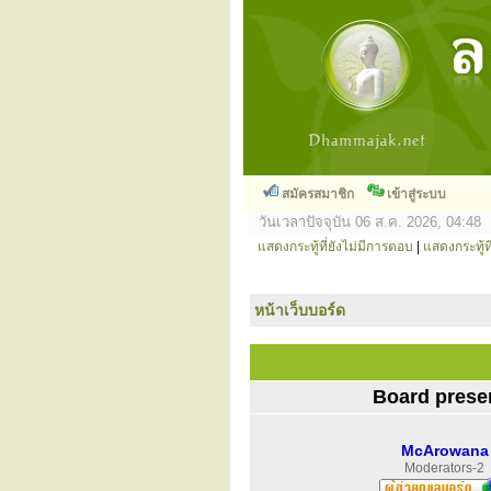
สมัครสมาชิก
เข้าสู่ระบบ
วันเวลาปัจจุบัน 06 ส.ค. 2026, 04:48
แสดงกระทู้ที่ยังไม่มีการตอบ
|
แสดงกระทู้ที
หน้าเว็บบอร์ด
Board prese
McArowana
Moderators-2