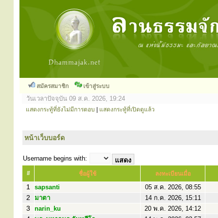
สมัครสมาชิก
เข้าสู่ระบบ
วันเวลาปัจจุบัน 09 ส.ค. 2026, 19:24
แสดงกระทู้ที่ยังไม่มีการตอบ
|
แสดงกระทู้ที่เปิดดูแล้ว
หน้าเว็บบอร์ด
Username begins with:
#
ชื่อผู้ใช้
ลงทะเบียนเมื่อ
1
sapsanti
05 ส.ค. 2026, 08:55
2
มาตา
14 ก.ค. 2026, 15:11
3
narin_ku
20 พ.ค. 2026, 14:12