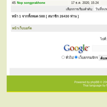
45
Nop songprakhone
17 ธ.ค. 2020, 15:24
เลือกการเรียงลำดับ:
หน้า
1
จากทั้งหมด
588
[ สมาชิก 26430 ท่าน ]
หน้าเว็บบอร์ด
ไปที่:
ทั่วไป
เว็บธรรมจักร
Powered by
phpBB
© 200
Thai language by