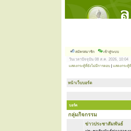
สมัครสมาชิก
เข้าสู่ระบบ
วันเวลาปัจจุบัน 08 ส.ค. 2026, 10:04
แสดงกระทู้ที่ยังไม่มีการตอบ
|
แสดงกระทู้ที
หน้าเว็บบอร์ด
บอร์ด
กลุ่มกิจกรรม
ข่าวประชาสัมพันธ์