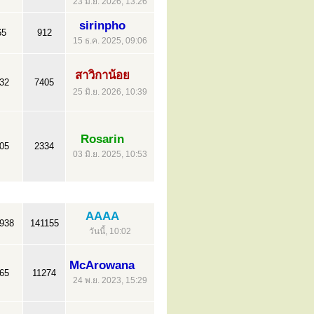
23 มิ.ย. 2026, 13:26
sirinpho
65
912
15 ธ.ค. 2025, 09:06
สาวิกาน้อย
32
7405
25 มิ.ย. 2026, 10:39
Rosarin
05
2334
03 มิ.ย. 2025, 10:53
AAAA
938
141155
วันนี้, 10:02
McArowana
65
11274
24 พ.ย. 2023, 15:29