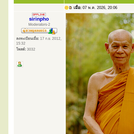
เมื่อ:
07 พ.ค. 2026, 20:06
sirinpho
Moderators-2
ลงทะเบียนเมื่อ:
17 ก.ย. 2012,
15:32
โพสต์:
3032