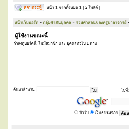
หน้า
1
จากทั้งหมด
1
[ 2 โพสต์ ]
หน้าเว็บบอร์ด
»
กลุ่มศาสนบุคคล
»
รวมคำสอนของครูบาอาจารย์
ผู้ใช้งานขณะนี้
่กำลังดูบอร์ดนี้: ไม่มีสมาชิก และ บุคคลทั่วไป 1 ท่าน
ค้นหาสำหรับ:
ไปที่:
ทั่วไป
เว็บธรรมจักร