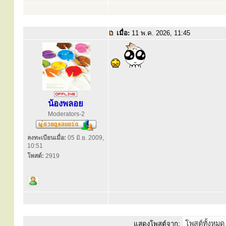
เมื่อ:
11 พ.ค. 2026, 11:45
น้องพลอย
Moderators-2
ลงทะเบียนเมื่อ:
05 มิ.ย. 2009,
10:51
โพสต์:
2919
แสดงโพสต์จาก: