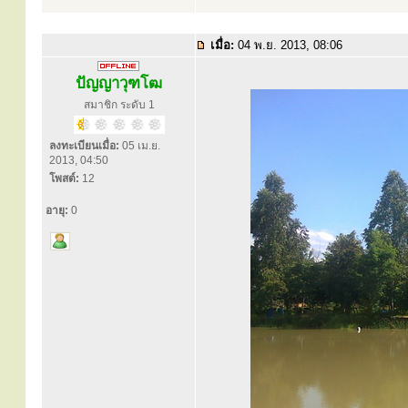
เมื่อ:
04 พ.ย. 2013, 08:06
ปัญญาวุฑโฒ
สมาชิก ระดับ 1
ลงทะเบียนเมื่อ:
05 เม.ย.
2013, 04:50
โพสต์:
12
อายุ:
0