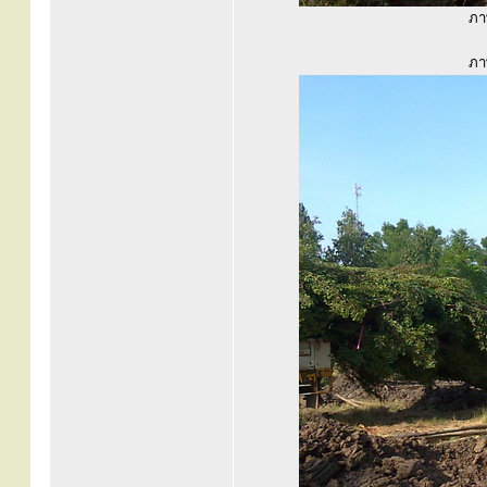
ภาพ
ภาพ