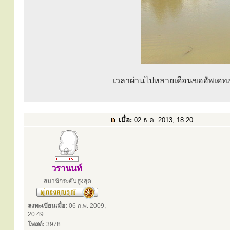
เวลาผ่านไปหลายเดือนขออัพเดทภา
เมื่อ:
02 ธ.ค. 2013, 18:20
วรานนท์
สมาชิกระดับสูงสุด
ลงทะเบียนเมื่อ:
06 ก.พ. 2009,
20:49
โพสต์:
3978