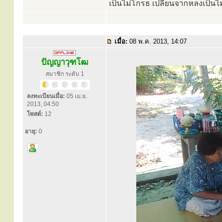
เป็นไม่โกรธ เปลี่ยนจากหลงเป็นไม
เมื่อ:
08 พ.ค. 2013, 14:07
ปัญญาวุฑโฒ
สมาชิก ระดับ 1
ลงทะเบียนเมื่อ:
05 เม.ย.
2013, 04:50
โพสต์:
12
อายุ:
0