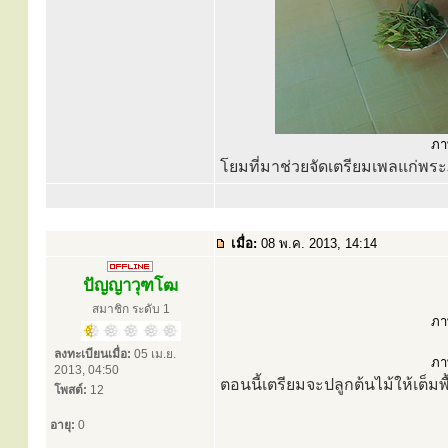
ภาพ
โยมที่มาช่วยจัดเตรียมเพลแก่พระ
เมื่อ:
08 พ.ค. 2013, 14:14
ปัญญาวุฑโฒ
สมาชิก ระดับ 1
ภาพ
ลงทะเบียนเมื่อ:
05 เม.ย.
ภาพ
2013, 04:50
ตอนนี้เตรียมจะปลูกต้นไม้ให้เต็มพื
โพสต์:
12
อายุ:
0