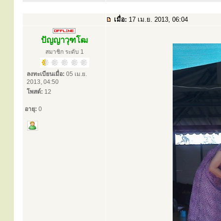
เมื่อ:
17 เม.ย. 2013, 06:04
ปัญญาวุฑโฒ
สมาชิก ระดับ 1
ลงทะเบียนเมื่อ:
05 เม.ย.
2013, 04:50
โพสต์:
12
อายุ:
0