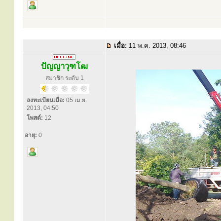
เมื่อ:
11 พ.ค. 2013, 08:46
ปัญญาวุฑโฒ
สมาชิก ระดับ 1
ลงทะเบียนเมื่อ:
05 เม.ย.
2013, 04:50
โพสต์:
12
อายุ:
0