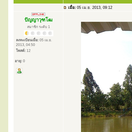
เมื่อ:
05 เม.ย. 2013, 09:12
ปัญญาวุฑโฒ
สมาชิก ระดับ 1
ลงทะเบียนเมื่อ:
05 เม.ย.
2013, 04:50
โพสต์:
12
อายุ:
0