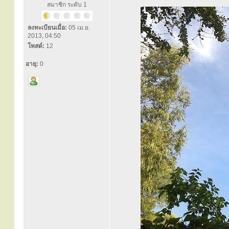
สมาชิก ระดับ 1
ลงทะเบียนเมื่อ:
05 เม.ย.
2013, 04:50
โพสต์:
12
อายุ:
0