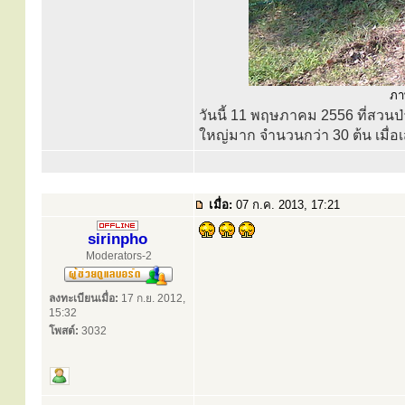
ภาพ
วันนี้ 11 พฤษภาคม 2556 ที่สวนป่
ใหญ่มาก จำนวนกว่า 30 ต้น เมื่อเ
เมื่อ:
07 ก.ค. 2013, 17:21
sirinpho
Moderators-2
ลงทะเบียนเมื่อ:
17 ก.ย. 2012,
15:32
โพสต์:
3032