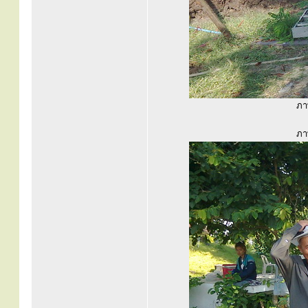
ภาพ
ภาพ