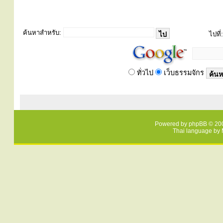
ค้นหาสำหรับ:
ไปที่:
ทั่วไป
เว็บธรรมจักร
Powered by
phpBB
© 200
Thai language by