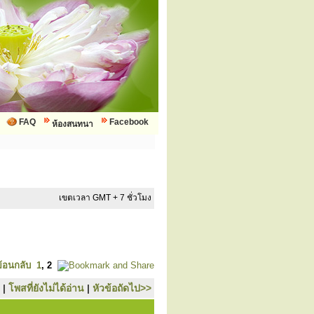
FAQ
Facebook
ห้องสนทนา
เขตเวลา GMT + 7 ชั่วโมง
ย้อนกลับ
1
,
2
|
โพสที่ยังไม่ได้อ่าน
|
หัวข้อถัดไป>>