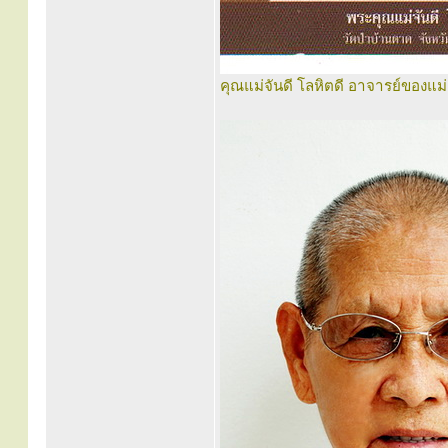
คุณแม่จันดี โลหิตดี อาจารย์ของแม่