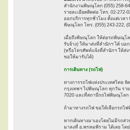
สำนักงานพิษณุโลก (055) 258-64
รายละเอียดติดต่อ โทร. 02-272-
ออกบริการทุกชั่วโมง ตั้งแต่เวล
พิษณุโลก โทร. (055) 243-222, (
เมื่อถึงพิษณุโลก ให้ต่อรถพิษณุโ
รับจ้าง) ให้มาส่งที่สำนักฯ ได้
(หรือโทรศัพท์แจ้งที่สำนักฯ ให้ส่ง
ขอให้มารับได้)
การเดินทาง (รถไฟ)
ทางการรถไฟแห่งประเทศไทย จัดบ
กรุงเทพฯ ไปพิษณุโลก ทุกวัน ราย
7020 และที่สถานีรถไฟพิษณุโลก 
ถ้ามาทางรถไฟ ขอให้เลือกรถไฟที
หากเดินทางมาเองโดยไม่มีรถส่ว
มาลงที่ อ.พรหมพิราม ได้เลย โดย