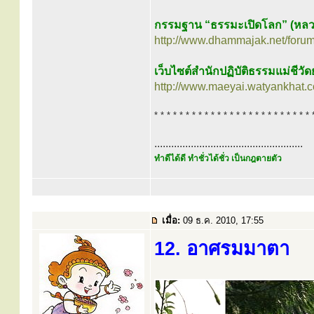
กรรมฐาน “ธรรมะเปิดโลก” (หลว
http://www.dhammajak.net/foru
เว็บไซต์สำนักปฏิบัติธรรมแม่ชีวั
http://www.maeyai.watyankhat.
* * * * * * * * * * * * * * * * * * * * * * * * * 
.....................................................
ทำดีได้ดี ทำชั่วได้ชั่ว เป็นกฎตายตัว
เมื่อ:
09 ธ.ค. 2010, 17:55
12. อาศรมมาตา