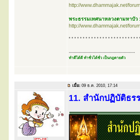
http://www.dhammajak.net/foru
พระธรรมเทศนาหลวงตามหาบัว : “แ
http://www.dhammajak.net/foru
* * * * * * * * * * * * * * * * * * * * * * * * * 
.....................................................
ทำดีได้ดี ทำชั่วได้ชั่ว เป็นกฎตายตัว
เมื่อ:
09 ธ.ค. 2010, 17:14
11. สำนักปฏิบัติธร