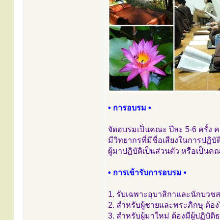
• การอบรม •
จัดอบรมเป็นคณะ ปีละ 5-6 ครั้ง คร
มีวิทยากรที่มีชื่อเสียงในการปฏ
ผู้มาปฏิบัติเป็นส่วนตัว หรือเป็น
• การเข้ารับการอบรม •
1. รับเฉพาะอุบาสิกาและนักบวชส
2. สำหรับผู้ชายและพระภิกษุ ต้อ
3. สำหรับผู้มาใหม่ ต้องมีผู้ป