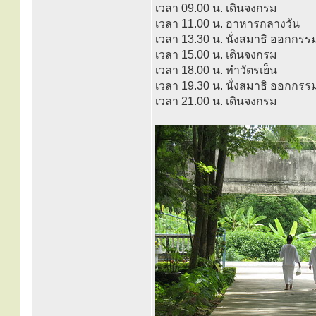
เวลา 09.00 น. เดินจงกรม
เวลา 11.00 น. อาหารกลางวัน
เวลา 13.30 น. นั่งสมาธิ ออกก
เวลา 15.00 น. เดินจงกรม
เวลา 18.00 น. ทำวัตรเย็น
เวลา 19.30 น. นั่งสมาธิ ออกก
เวลา 21.00 น. เดินจงกรม