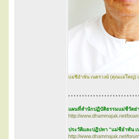
แม่ชีอำพัน เนตรวงษ์ (คุณแม่ใหญ่) 
* * * * * * * * * * * * * * * * * * * * * * * * * 
แผนที่สำนักปฏิบัติธรรมแม่ชีวัดย
http://www.dhammajak.net/boar
ประวัติและปฏิปทา “แม่ชีอำพัน เ
http://www.dhammajak.net/foru