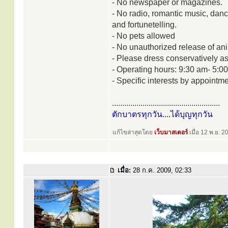
- No newspaper or magazines.
- No radio, romantic music, danc
and fortunetelling.
- No pets allowed
- No unauthorized release of an
- Please dress conservatively as 
- Operating hours: 9:30 am- 5:0
- Specific interests by appointme
.....................................................
ตักบาตรทุกวัน....ได้บุญทุกวัน
แก้ไขล่าสุดโดย
เว็บมาสเตอร์
เมื่อ 12 พ.ย. 2
เมื่อ:
28 ก.ค. 2009, 02:33