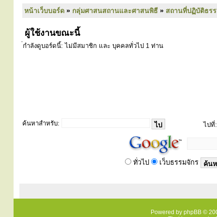
หน้าเว็บบอร์ด
»
กลุ่มศาสนสถานและศาสนพิธี
»
สถานที่ปฏิบัติธร
ผู้ใช้งานขณะนี้
่กำลังดูบอร์ดนี้: ไม่มีสมาชิก และ บุคคลทั่วไป 1 ท่าน
ค้นหาสำหรับ:
ไปที่:
ทั่วไป
เว็บธรรมจักร
Powered by
phpBB
© 200