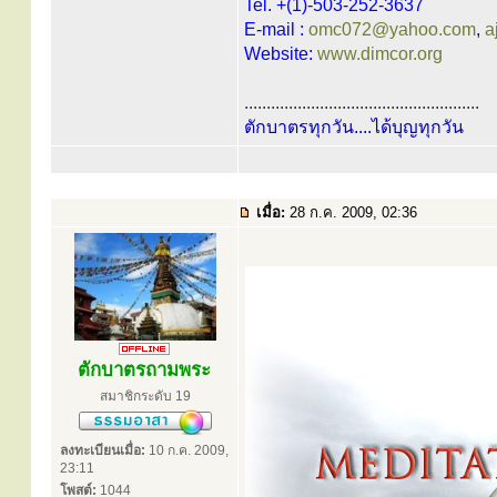
Tel. +(1)-503-252-3637
E-mail :
omc072@yahoo.com
,
a
Website:
www.dimcor.org
.....................................................
ตักบาตรทุกวัน....ได้บุญทุกวัน
เมื่อ:
28 ก.ค. 2009, 02:36
ตักบาตรถามพระ
สมาชิกระดับ 19
ลงทะเบียนเมื่อ:
10 ก.ค. 2009,
23:11
โพสต์:
1044