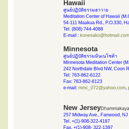
Hawaii
ศูนย์ปฏิบัติธรรมฮาวาย
Meditation Center of Hawaii (M.
54-111 Maakua Rd., P.O.330, H
Tel. (808) 744-4088
E-mail :
kunesako@hotmail.co
Minnesota
ศูนย์ปฏิบัติธรรมมินเนโซต้า
Minnesota Meditation Center (M
242 Northdale Blvd NW, Coon 
Tel: 763-862-6122
Fax: 763-862-6123
e-mail:
mmc_072@yahoo.com
,
New Jersey
Dhammakaya I
257 Midway Ave., Fanwood, NJ
Tel. +(1)-908-322-4187
Fax. +(1)-908- 322-1397