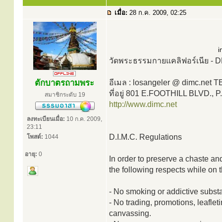
เมื่อ:
28 ก.ค. 2009, 02:25
i
วัดพระธรรมกายแคลิฟอร์เนีย
ตักบาตรถามพระ
อีเมล : losangeler @ dimc.net 
ที่อยู่ 801 E.FOOTHILL BLVD.,
สมาชิกระดับ 19
http://www.dimc.net
ลงทะเบียนเมื่อ:
10 ก.ค. 2009,
23:11
D.I.M.C. Regulations
โพสต์:
1044
อายุ:
0
In order to preserve a chaste an
the following respects while on 
- No smoking or addictive subst
- No trading, promotions, leafleti
canvassing.