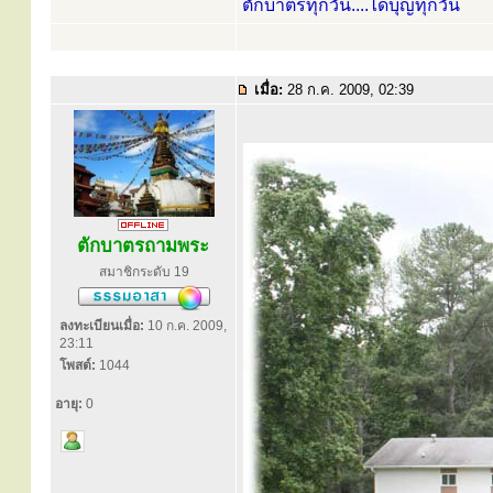
ตักบาตรทุกวัน....ได้บุญทุกวัน
เมื่อ:
28 ก.ค. 2009, 02:39
ตักบาตรถามพระ
สมาชิกระดับ 19
ลงทะเบียนเมื่อ:
10 ก.ค. 2009,
23:11
โพสต์:
1044
อายุ:
0