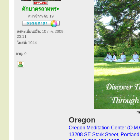
ตักบาตรถามพระ
สมาชิกระดับ 19
ลงทะเบียนเมื่อ:
10 ก.ค. 2009,
23:11
โพสต์:
1044
อายุ:
0
m
Oregon
Oregon Meditation Center (O.M.
13208 SE Stark Street, Portla