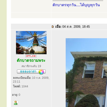
ตักบาตรทุกวัน....ได้บุญทุกวัน
เมื่อ:
04 ส.ค. 2009, 18:45
ตักบาตรถามพระ
สมาชิกระดับ 19
ลงทะเบียนเมื่อ:
10 ก.ค. 2009,
23:11
โพสต์:
1044
อายุ:
0