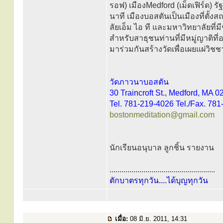
รอฟ) เมืองMedford (เม็ดเฟิร์ด) ร
นาที เมืองบอสตันเป็นเมืองที่ตั
ลัยเอ็ม ไอ ที และมหาวิทยาลัยที่ม
สำหรับสาธุชนท่านที่มีหมู่ญาติที
มาร่วมกันสร้างวัดเพื่อเผยแผ่วิ
วัดภาวนาบอสตัน
30 Traincroft St., Medford, MA 
Tel. 781-219-4026 Tel./Fax. 78
bostonmeditation@gmail.com
นักเรียนอนุบาล ลูกชิ้น รายงาน
.....................................................
ตักบาตรทุกวัน....ได้บุญทุกวัน
เมื่อ:
08 มิ.ย. 2011, 14:31