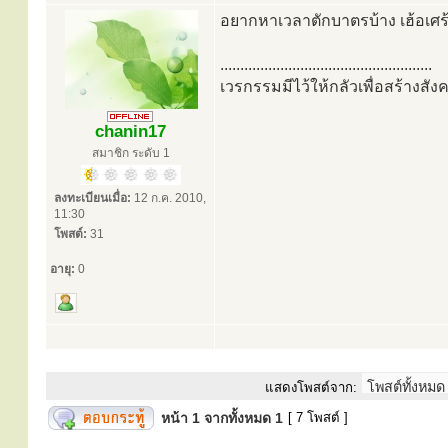
อยากหาเวลาตักบาตรบ้าง เฮ้อเศร
.....................................................
เวรกรรมมีไว้ให้กลัวเพื่อสร้างสังค
chanin17
สมาชิก ระดับ 1
ลงทะเบียนเมื่อ:
12 ก.ค. 2010,
11:30
โพสต์:
31
อายุ:
0
แสดงโพสต์จาก:
หน้า
1
จากทั้งหมด
1
[ 7 โพสต์ ]