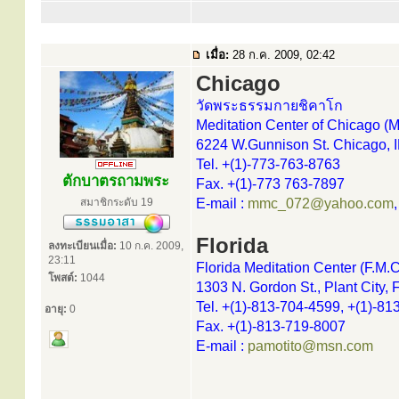
เมื่อ:
28 ก.ค. 2009, 02:42
Chicago
วัดพระธรรมกายชิคาโก
Meditation Center of Chicago (M
6224 W.Gunnison St. Chicago, 
Tel. +(1)-773-763-8763
ตักบาตรถามพระ
Fax. +(1)-773 763-7897
สมาชิกระดับ 19
E-mail :
mmc_072@yahoo.com
Florida
ลงทะเบียนเมื่อ:
10 ก.ค. 2009,
23:11
Florida Meditation Center (F.M.C
โพสต์:
1044
1303 N. Gordon St., Plant City
Tel. +(1)-813-704-4599, +(1)-8
อายุ:
0
Fax. +(1)-813-719-8007
E-mail :
pamotito@msn.com