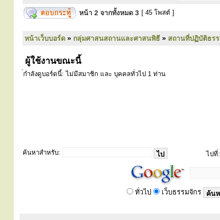
หน้า
2
จากทั้งหมด
3
[ 45 โพสต์ ]
หน้าเว็บบอร์ด
»
กลุ่มศาสนสถานและศาสนพิธี
»
สถานที่ปฏิบัติธร
ผู้ใช้งานขณะนี้
่กำลังดูบอร์ดนี้: ไม่มีสมาชิก และ บุคคลทั่วไป 1 ท่าน
ค้นหาสำหรับ:
ไปที่:
ทั่วไป
เว็บธรรมจักร