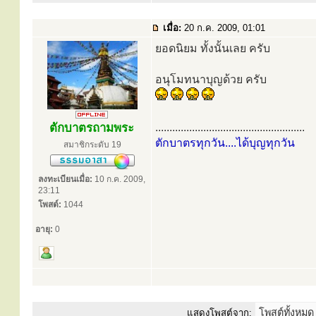
เมื่อ:
20 ก.ค. 2009, 01:01
ยอดนิยม ทั้งนั้นเลย ครับ
อนุโมทนาบุญด้วย ครับ
ตักบาตรถามพระ
.....................................................
ตักบาตรทุกวัน....ได้บุญทุกวัน
สมาชิกระดับ 19
ลงทะเบียนเมื่อ:
10 ก.ค. 2009,
23:11
โพสต์:
1044
อายุ:
0
แสดงโพสต์จาก: