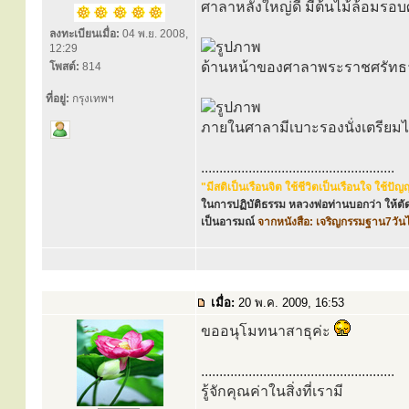
ศาลาหลังใหญ่ดี มีต้นไม้ล้อมรอ
ลงทะเบียนเมื่อ:
04 พ.ย. 2008,
12:29
ด้านหน้าของศาลาพระราชศรัทธา 
โพสต์:
814
ที่อยู่:
กรุงเทพฯ
ภายในศาลามีเบาะรองนั่งเตรียมไว
.....................................................
"มีสติเป็นเรือนจิต ใช้ชีวิตเป็นเรือนใจ ใช้
ในการปฏิบัติธรรม หลวงพ่อท่านบอกว่า ให้ตัด
เป็นอารมณ์
จากหนังสือ: เจริญกรรมฐาน7วัน
เมื่อ:
20 พ.ค. 2009, 16:53
ขออนุโมทนาสาธุค่ะ
.....................................................
รู้จักคุณค่าในสิ่งที่เรามี