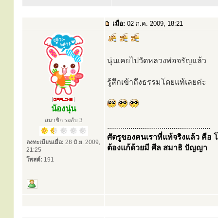
เมื่อ:
02 ก.ค. 2009, 18:21
นุ่นเคยไปวัดหลวงพ่อจรัญแล้ว
รู้สึกเข้าถึงธรรมโดยแท้เลยค่ะ
น้องนุ่น
สมาชิก ระดับ 3
.....................................................
ศัตรูของคนเราที่แท้จริงแล้ว คื
ลงทะเบียนเมื่อ:
28 มิ.ย. 2009,
ต้องแก้ด้วยมี ศีล สมาธิ ปัญญา
21:25
โพสต์:
191