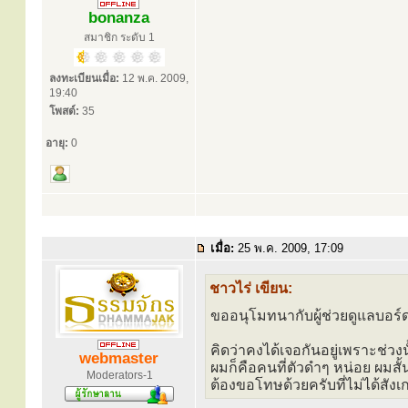
bonanza
สมาชิก ระดับ 1
ลงทะเบียนเมื่อ:
12 พ.ค. 2009,
19:40
โพสต์:
35
อายุ:
0
เมื่อ:
25 พ.ค. 2009, 17:09
ชาวไร่ เขียน:
ขออนุโมทนากับผู้ช่วยดูแลบอร์
คิดว่าคงได้เจอกันอยู่เพราะช่ว
webmaster
ผมก็คือคนที่ตัวดำๆ หน่อย ผมสั้
Moderators-1
ต้องขอโทษด้วยครับที่ไม่ได้สังเ