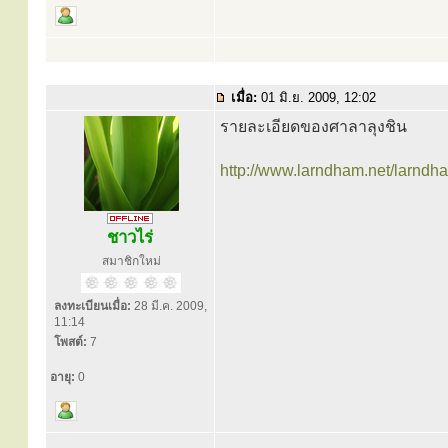
เมื่อ:
01 มิ.ย. 2009, 12:02
รายละเอียดของศาลาลุงชิน
http://www.larndham.net/larndh
ชาวไร่
สมาชิกใหม่
ลงทะเบียนเมื่อ:
28 มี.ค. 2009,
11:14
โพสต์:
7
อายุ:
0