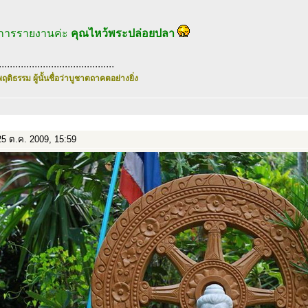
การรายงานค่ะ
คุณไหว้พระปล่อยปลา
..........................................
ฤติธรรม ผู้นั้นชื่อว่าบูชาตถาคตอย่างยิ่ง
5 ต.ค. 2009, 15:59