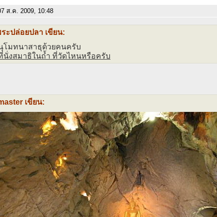
7 ส.ค. 2009, 10:48
พระปล่อยปลา เขียน:
ุโมทนาสาธุด้วยคนครับ
่นั่งสมาธิในถ้ำ ที่วัดไหนหรือครับ
aster เขียน: