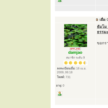
เมื่อ:
0
ธัมโม 
ธรรมะ
ขอกราบ
damjao
สมาชิก ระดับ 9
ลงทะเบียนเมื่อ:
16 เม.ย.
2009, 06:18
โพสต์:
731
อายุ:
0