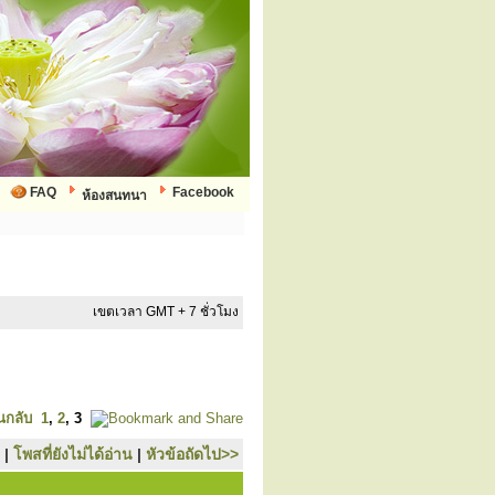
FAQ
Facebook
ห้องสนทนา
เขตเวลา GMT + 7 ชั่วโมง
นกลับ
1
,
2
,
3
|
โพสที่ยังไม่ได้อ่าน
|
หัวข้อถัดไป>>