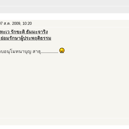
7 ส.ค. 2009, 10:20
หะเว รักขะติ ธัมมะจาริง
ย่อมรักษาผู้ประพฤติธรรม
อนุโมทนาบุญ สาธุ...............