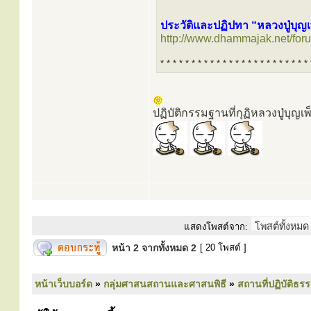
* * * * * * * * * * * * * * * * * * * * * * * * 
ประวัติและปฏิปทา “หลวงปู่บุญเ
http://www.dhammajak.net/for
* * * * * * * * * * * * * * * * * * * * * * * * 
ปฏิบัติกรรมฐานที่กุฏิหลวงปู่บุญเ
แสดงโพสต์จาก:
หน้า
2
จากทั้งหมด
2
[ 20 โพสต์ ]
หน้าเว็บบอร์ด
»
กลุ่มศาสนสถานและศาสนพิธี
»
สถานที่ปฏิบัติธร