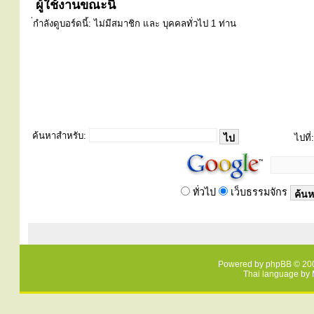
ผู้ใช้งานขณะนี้
่กำลังดูบอร์ดนี้: ไม่มีสมาชิก และ บุคคลทั่วไป 1 ท่าน
ค้นหาสำหรับ:
ไปที่:
ทั่วไป
เว็บธรรมจักร
Powered by
phpBB
© 200
Thai language by