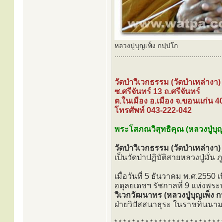
หลวงปู่บุญเพ็ง กปฺปโก
......................................................
วัดป่าวิเวกธรรม (วัดป่าเหล่างา)
ซ.ศรีจันทร์ 13 ถ.ศรีจันทร์
ต.ในเมือง อ.เมือง จ.ขอนแก่น 
โทรศัพท์ 043-222-042
พระโสภณวิสุทธิคุณ (หลวงปู่บุญ
วัดป่าวิเวกธรรม (วัดป่าเหล่างา)
เป็นวัดป่าปฏิบัติสายหลวงปู่มั่น
เมื่อวันที่ 5 ธันวาคม พ.ศ.255
อดุลยเดชฯ รัชกาลที่ 9 แห่ง
วิเวกวัฒนาทร (หลวงปู่บุญเพ็ง ก
ฝ่ายวิปัสสนาธุระ ในราชทินนาม