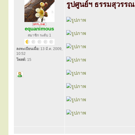
รูปศูนย์ฯ ธรรมสุวรร
equanimous
สมาชิก ระดับ 1
ลงทะเบียนเมื่อ:
13 มี.ค. 2009,
10:52
โพสต์:
15