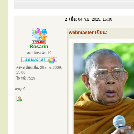
เมื่อ:
04 ก.ย. 2015, 16:30
webmaster เขียน:
Rosarin
สมาชิกระดับ 19
ลงทะเบียนเมื่อ:
29 ต.ค. 2009,
15:06
โพสต์:
7529
อายุ:
0