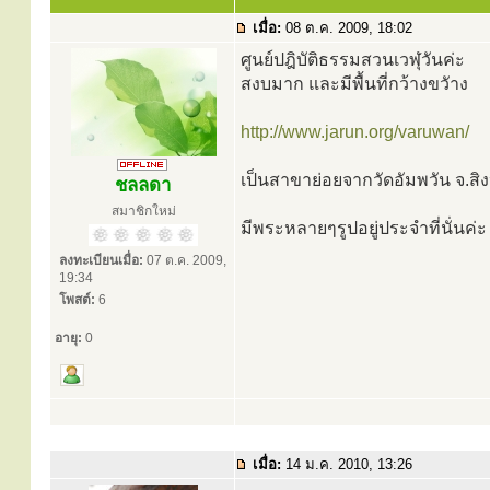
เมื่อ:
08 ต.ค. 2009, 18:02
ศูนย์ปฎิบัติธรรมสวนเวฬุวันค่ะ
สงบมาก และมีพื้นที่กว้างขวัาง
http://www.jarun.org/varuwan/
เป็นสาขาย่อยจากวัดอัมพวัน จ.สิง
ชลลดา
สมาชิกใหม่
มีพระหลายๆรูปอยู่ประจำที่นั่นค่
ลงทะเบียนเมื่อ:
07 ต.ค. 2009,
19:34
โพสต์:
6
อายุ:
0
เมื่อ:
14 ม.ค. 2010, 13:26