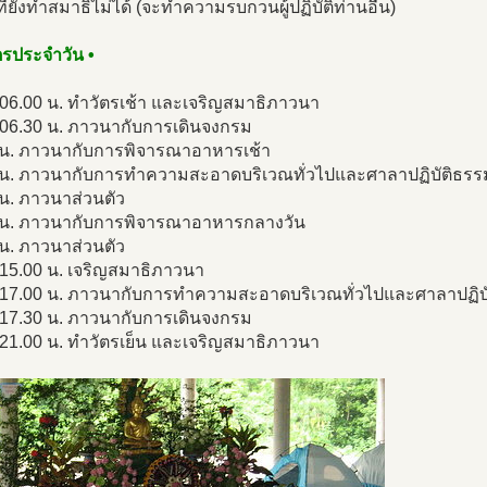
กที่ยังทำสมาธิไม่ได้ (จะทำความรบกวนผู้ปฏิบัติท่านอื่น)
ัตรประจำวัน •
-06.00 น. ทำวัตรเช้า และเจริญสมาธิภาวนา
-06.30 น. ภาวนากับการเดินจงกรม
 น. ภาวนากับการพิจารณาอาหารเช้า
 น. ภาวนากับการทำความสะอาดบริเวณทั่วไปและศาลาปฏิบัติธรร
น. ภาวนาส่วนตัว
 น. ภาวนากับการพิจารณาอาหารกลางวัน
น. ภาวนาส่วนตัว
-15.00 น. เจริญสมาธิภาวนา
-17.00 น. ภาวนากับการทำความสะอาดบริเวณทั่วไปและศาลาปฏิบ
-17.30 น. ภาวนากับการเดินจงกรม
-21.00 น. ทำวัตรเย็น และเจริญสมาธิภาวนา