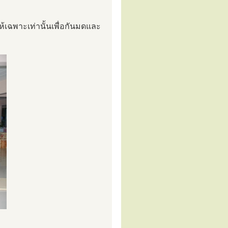
้เฉพาะเท่านั้นเพื่อกันมดและ