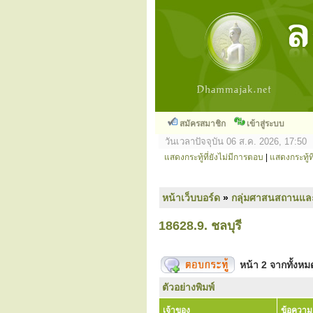
สมัครสมาชิก
เข้าสู่ระบบ
วันเวลาปัจจุบัน 06 ส.ค. 2026, 17:50
แสดงกระทู้ที่ยังไม่มีการตอบ
|
แสดงกระทู้ที
หน้าเว็บบอร์ด
»
กลุ่มศาสนสถานแล
18628.9. ชลบุรี
หน้า
2
จากทั้งห
ตัวอย่างพิมพ์
เจ้าของ
ข้อความ