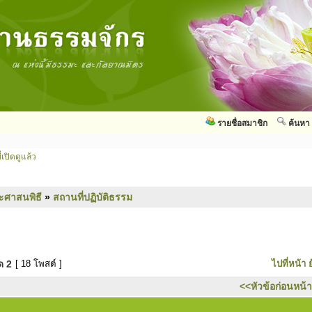
รายชื่อสมาชิก
ค้นหา
่เปิดดูแล้ว
ะศาสนพิธี
»
สถานที่ปฏิบัติธรรม
มด
2
[ 18 โพสต์ ]
ไปที่หน้า
<<หัวข้อก่อนหน้า