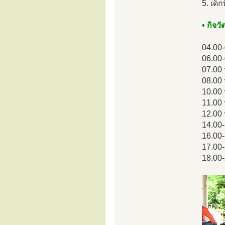
5. เด็
• กิจว
04.00
06.00
07.00
08.00
10.00 
11.00
12.00 
14.00
16.00
17.00
18.00