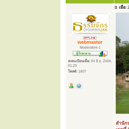
เมื่อ:
2
webmaster
Moderators-1
ลงทะเบียนเมื่อ:
04 มิ.ย. 2004,
01:20
โพสต์:
1807
สำนักป