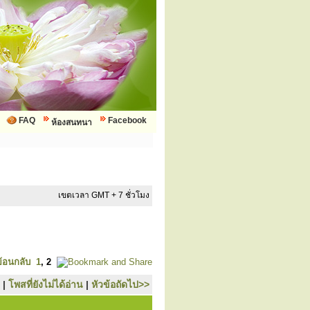
FAQ
Facebook
ห้องสนทนา
เขตเวลา GMT + 7 ชั่วโมง
ย้อนกลับ
1
,
2
|
โพสที่ยังไม่ได้อ่าน
|
หัวข้อถัดไป>>