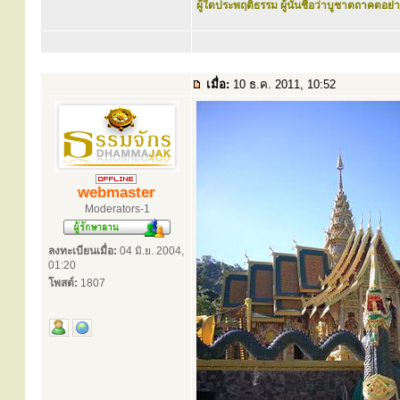
ผู้ใดประพฤติธรรม ผู้นั้นชื่อว่าบูชาตถาคตอย่าง
เมื่อ:
10 ธ.ค. 2011, 10:52
webmaster
Moderators-1
ลงทะเบียนเมื่อ:
04 มิ.ย. 2004,
01:20
โพสต์:
1807