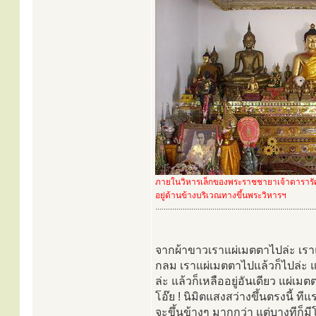
ภายในวิหารเล็กของพระราชชายาเจ้าดารารั
อยู่ด้านข้างบริเวณทางขึ้นพระวิหารฯ
............................................................................
จากผ้าขาวเราแผ่เมตตาไปล่ะ เราแ
กลม เราแผ่เมตตาไปแล้วก็ไปล่ะ แล้
ล่ะ แล้วก็เหลืออยู่อันเดียว แผ่เมต
โอ๊ย ! นิมิตแสงสว่างขึ้นตรงนี้ ท
จะขึ้นข้างๆ มากกว่า แต่บางทีก็มี