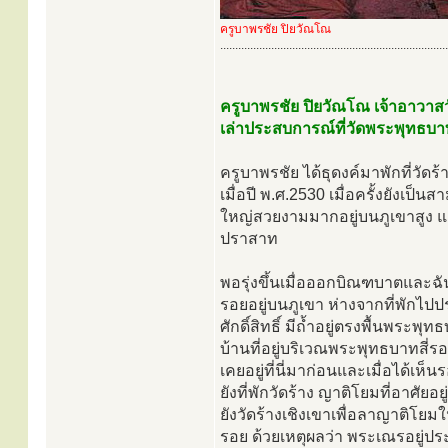
ครูบาพรชัย ปิยวัณโณ
............................................................................
ครูบาพรชัย ปิยวัณโณ เจ้าอาวาส
เล่าประสบการณ์ที่วัดพระพุทธบา
ครูบาพรชัย ได้ธุดงค์มาพักที่วัด
เมื่อปี พ.ศ.2530 เมื่อครั้งยังเป็
ใหญ่สวยงามมากอยู่บนภูเขาสูง แ
ปราสาท
พอรุ่งขึ้นเมื่อออกบิณฑบาตและฉัน
รอยอยู่บนภูเขา ห่างจากที่พักไป
ศักดิ์สิทธิ์ มีถ้ำอยู่ตรงพื้นพระ
บ้านที่อยู่บริเวณพระพุทธบาทสี่ร
เคยอยู่ที่นี่มาก่อนและเมื่อได้เห
ยังที่พักวัดร้าง ญาติโยมที่อาศัยอย
ยังวัดร้างเชิงเขาเพื่อลาญาติโยมใ
รอย ด้วยเหตุผลว่า พระเณรอยู่ประจำก