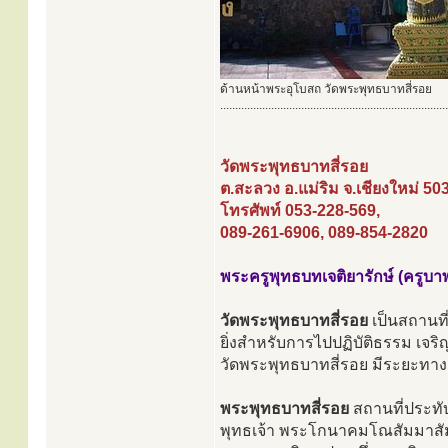
ด้านหน้าพระอุโบสถ วัดพระพุทธบาทสี่รอย
............................................................................
วัดพระพุทธบาทสี่รอย
ต.สะลวง อ.แม่ริม จ.เชียงใหม่ 50
โทรศัพท์ 053-228-569,
089-261-6906, 089-854-2820
พระครูพุทธบทเจติยารักษ์ (ครูบา
วัดพระพุทธบาทสี่รอย
เป็นสถานที่
ยิ่งสำหรับการไปปฏิบัติธรรม เจริ
วัดพระพุทธบาทสี่รอย มีระยะทาง 
พระพุทธบาทสี่รอย
สถานที่ประทั
พุทธเจ้า พระโกนาคมโณสัมมาสัม