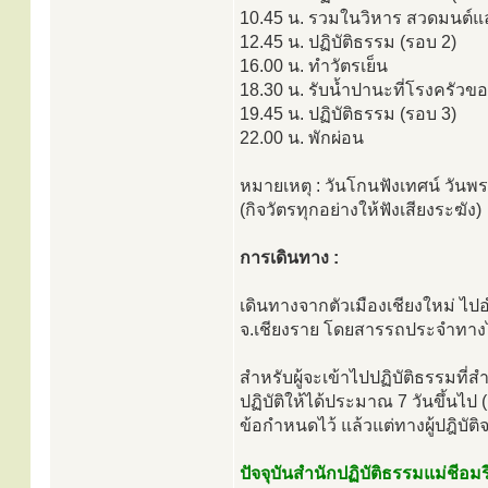
10.45 น. รวมในวิหาร สวดมนต์
12.45 น. ปฏิบัติธรรม (รอบ 2)
16.00 น. ทำวัตรเย็น
18.30 น. รับน้ำปานะที่โรงครัวข
19.45 น. ปฏิบัติธรรม (รอบ 3)
22.00 น. พักผ่อน
หมายเหตุ : วันโกนฟังเทศน์ วันพ
(กิจวัตรทุกอย่างให้ฟังเสียงระฆัง)
การเดินทาง :
เดินทางจากตัวเมืองเชียงใหม่ ไป
จ.เชียงราย โดยสารรถประจำทางไ
สำหรับผู้จะเข้าไปปฏิบัติธรรมที่สำน
ปฏิบัติให้ได้ประมาณ 7 วันขึ้นไป (
ข้อกำหนดไว้ แล้วแต่ทางผู้ปฎิบัติ
ปัจจุบันสำนักปฏิบัติธรรมแม่ชีอมรี