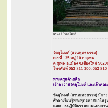
พระเจดีย์วัดอุโมงค์
............................................................................
วัดอุโมงค์ (สวนพุทธธรรม)
เลขที่ 135 หมู่ 10 ถ.สุเทพ
ต.สุเทพ อ.เมือง จ.เชียงใหม่ 5020
โทรศัพท์ 053-811-100, 053-810
พระครูสุคันธศีล
เจ้าอาวาสวัดอุโมงค์ และเจ้าคณ
วัดอุโมงค์ (สวนพุทธธรรม)
มีการจ
ศึกษาเรียนรู้พระพุทธศาสนาใน
และการปฏิบัติธรรมตามแบบอานาป