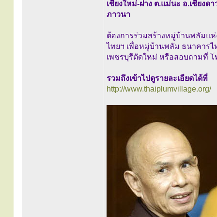
เชียงใหม่-ฝาง ต.แม่นะ อ.เชียงดา
ภาวนา
ต้องการร่วมสร้างหมู่บ้านพลัมแ
ไทยฯ เพื่อหมู่บ้านพลัม ธนาคาร
เพชรบุรีตัดใหม่ หรือสอบถามที่ 
รวมถึงเข้าไปดูรายละเอียดได้ที่
http://www.thaiplumvillage.org/