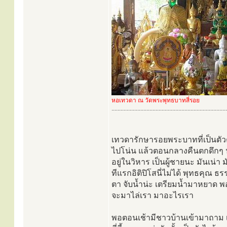
หอเทวดา ณ วัดพระพุทธบาทสี่รอย
............................................................................
เทวดารักษารอยพระบาทที่เป็นตัวตนบ่
ไปโน่น แล้วตอนกลางคืนตกดึกๆ นั
อยู่ในวิหาร เป็นผู้ชายนะ มันเน่า ม
ทีแรกอิติปิโสนี่ไม่ได้ พุทธคุณ ธร
ตา จับน้ำน่ะ เตรียมน้ำมาหยาด พอ
จะมาไล่เรา มาอะไรเรา
พอตอนเช้ามีชาวบ้านเข้ามาถาม 