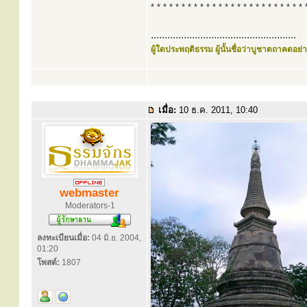
* * * * * * * * * * * * * * * * * * * * * * * * * 
.....................................................
ผู้ใดประพฤติธรรม ผู้นั้นชื่อว่าบูชาตถาคตอย่าง
เมื่อ:
10 ธ.ค. 2011, 10:40
webmaster
Moderators-1
ลงทะเบียนเมื่อ:
04 มิ.ย. 2004,
01:20
โพสต์:
1807