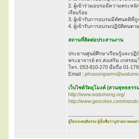
2. ผู้เข้าร่วมอบรมมีความตระหนั
เรียบร้อย
3. ผู้เข้ารับการอบรมมีทัศนคติท
4. ผู้เข้ารับการอบรมปฏิบัติตน
สถานที่ติดต่อประสานงาน
ประธานศูนย์ศึกษาเรียนรู้และปฏ
พระอาจารย์ ดร.ส่งเสริม เกสรธมฺ
โทร. 053-810-270 มือถือ 01-17
Email :
phrasongserm@watumo
เว็บไซต์วัดอุโมงค์ (สวนพุทธธรร
http://www.watumong.org/
http://www.geocities.com/moral
.....................................................
ผู้ใดประพฤติธรรม ผู้นั้นชื่อว่าบูชาตถาคตอย่าง