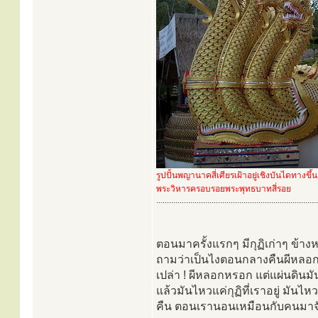
รูปปั้นพญานาคสี่เศียรเฝ้าอยู่เชิงบันไดทางขึ้น
พระวิหารครอบรอยพระพุทธบาทสี่รอย
............................................................................
ตอนมาครั้งแรกๆ มีกุฏิเก่าๆ ข้าง
ถามว่าเป็นไงตอนกลางคืนผีหลอกไห
เปล่า ! ผีหลอกหรอก แต่แผ่นดินมั
แล้วมันไหวแค่กุฏิที่เราอยู่ มันไหว
คืน ตอนเรานอนเหมือนกับคนมาจับ