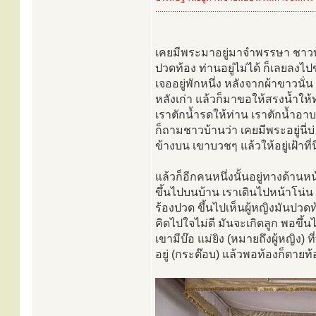
............................................................................
เคยมีพระมาอยู่มาจำพรรษา ชาวบ
ปวดท้อง ท่านอยู่ไม่ได้ ก็เลยลงไป
เจออยู่พักหนึ่ง หลังจากผ้าขาวนั่
หลังเก่า แล้วก็มาขอให้สรงน้ำให้ท
เราตักน้ำรดให้ท่าน เราตักน้ำอาบใ
ก็ถามชาวบ้านว่า เคยมีพระอยู่นี่บ
ข้างบน เขาบวชๆ แล้วให้อยู่เฝ้าที
แล้วก็อีกคนหนึ่งนั้นอยู่ทางด้านห
ขึ้นไปบนบ้าน เราเดินไปหน้าโน่น ขึ
ร้องปวด ขึ้นไปเห็นผู้หญิงมันปวดท้
คิดไปใจไม่ดี มันจะเกิดลูก พอขึ้น
เขามีบ๊อ แม่ยิง (หมายถึงผู้หญิง) ที
อยู่ (กระต๊อบ) แล้วพอท้องก็ตายท