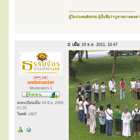
.....................................................
ผู้ใดประพฤติธรรม ผู้นั้นชื่อว่าบูชาตถาคตอย่าง
เมื่อ:
10 ธ.ค. 2011, 10:47
webmaster
Moderators-1
ลงทะเบียนเมื่อ:
04 มิ.ย. 2004,
01:20
โพสต์:
1807