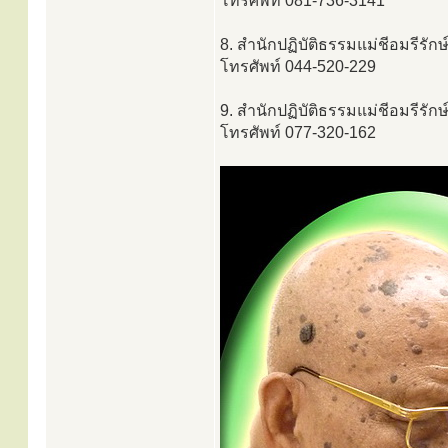
โทรศัพท์ 081-736-3141
8. สำนักปฏิบัติธรรมแม่ชีอมรีรักษ์ 
โทรศัพท์ 044-520-229
9. สำนักปฏิบัติธรรมแม่ชีอมรีรักษ
โทรศัพท์ 077-320-162