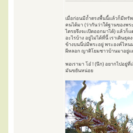
............................................................................
เมื่อก่อนมีถ้ำตรงพื้นนี้แล้วก็มีท
คนได้มา (ว่ากันว่าใต้ฐานของพร
ไตรยจึงจะเปิดออกมาได้) แล้วก็แต
อะไรบ้าง อยู่ไม่ได้ที่นี้ เราเดินธ
ข้างบนนี่บ่มีพระอยู่ พระองค์ไหนมา
ผีหลอก ญาติโยมชาวบ้านมาอยู่แถวนี
พอเรามา โอ๋ ! (นึก) อยากไปอยู่ที่เฮ
มันขยันหน่อย