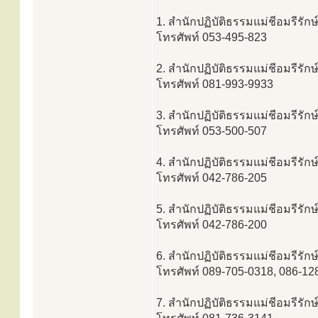
1. สำนักปฏิบัติธรรมแม่ชีอมรีรักษ
โทรศัพท์ 053-495-823
2. สำนักปฏิบัติธรรมแม่ชีอมรีรักษ
โทรศัพท์ 081-993-9933
3. สำนักปฏิบัติธรรมแม่ชีอมรีรักษ
โทรศัพท์ 053-500-507
4. สำนักปฏิบัติธรรมแม่ชีอมรีรั
โทรศัพท์ 042-786-205
5. สำนักปฏิบัติธรรมแม่ชีอมรีรั
โทรศัพท์ 042-786-200
6. สำนักปฏิบัติธรรมแม่ชีอมรีรักษ
โทรศัพท์ 089-705-0318, 086-12
7. สำนักปฏิบัติธรรมแม่ชีอมรีรักษ์ 