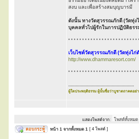
ธรรมอย่างต่อเนื่องตลอดมา เพรา
สงบ และเพื่อสร้างสมบุญบารมี
ดังนั้น ทางวัดสุวรรณภักดี (วัดท
บุคคลทั่วไปผู้รักในการปฏิบัติ
* * * * * * * * * * * * * * * * * * * * * * * * * 
เว็บไซต์วัดสุวรรณภักดี (วัดทุ่งไก่ด
http://www.dhammaresort.com/
* * * * * * * * * * * * * * * * * * * * * * * * * 
.....................................................
ผู้ใดประพฤติธรรม ผู้นั้นชื่อว่าบูชาตถาคตอย่าง
แสดงโพสต์จาก:
หน้า
1
จากทั้งหมด
1
[ 4 โพสต์ ]