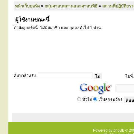
หน้าเว็บบอร์ด
»
กลุ่มศาสนสถานและศาสนพิธี
»
สถานที่ปฏิบัติธร
ผู้ใช้งานขณะนี้
่กำลังดูบอร์ดนี้: ไม่มีสมาชิก และ บุคคลทั่วไป 1 ท่าน
ค้นหาสำหรับ:
ไปที่:
ทั่วไป
เว็บธรรมจักร
Powered by
phpBB
© 200