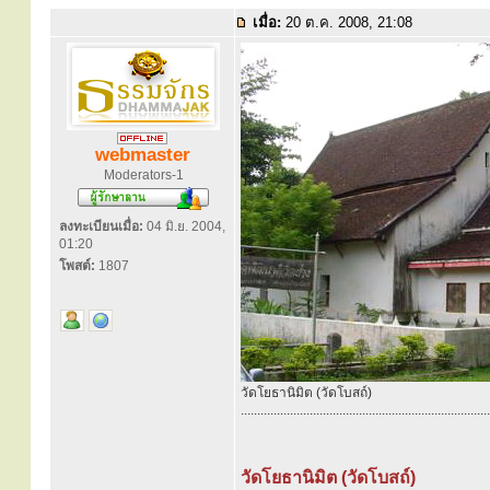
เมื่อ:
20 ต.ค. 2008, 21:08
webmaster
Moderators-1
ลงทะเบียนเมื่อ:
04 มิ.ย. 2004,
01:20
โพสต์:
1807
วัดโยธานิมิต (วัดโบสถ์)
............................................................................
วัดโยธานิมิต (วัดโบสถ์)