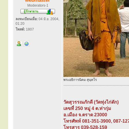
webmaster
Moderators-1
ลงทะเบียนเมื่อ:
04 มิ.ย. 2004,
01:20
โพสต์:
1807
พระอธิการนิคม สุนฺทโร
............................................................................
วัดสุวรรณภักดี (วัดทุ่งไก่ดัก)
เลขที่ 250 หมู่ 4 ต.ท่ากุ่ม
อ.เมือง จ.ตราด 23000
โทรศัพท์ 081-351-3900, 087-12
โทรสาร 039-528-159