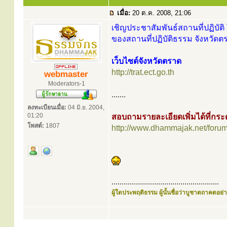
เมื่อ:
20 ต.ค. 2008, 21:06
เชิญประชาสัมพันธ์สถานที่ปฏิบัติ 
ของสถานที่ปฏิบัติธรรม จังหวัดต
เว็บไซต์จังหวัดตราด
http://trat.ect.go.th
webmaster
Moderators-1
.......
ลงทะเบียนเมื่อ:
04 มิ.ย. 2004,
01:20
สอบถามรายละเอียดเพิ่มได้ที่ก
โพสต์:
1807
http://www.dhammajak.net/foru
.....................................................
ผู้ใดประพฤติธรรม ผู้นั้นชื่อว่าบูชาตถาคตอย่าง