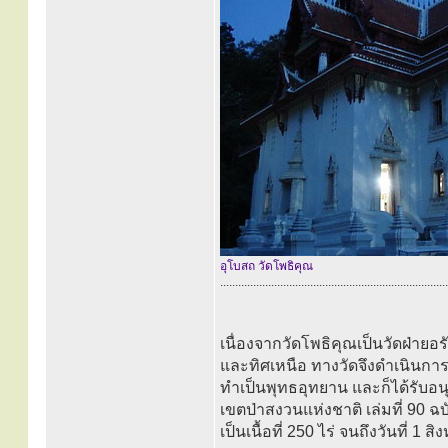
อุโบสถ วัดโพธิคุณ
............................................................................
เนื่องจากวัดโพธิคุณเป็นวัดฝ่ายอร
และทิศเหนือ ทางวัดจึงดำเนินกา
ทำเป็นพุทธอุทยาน และก็ได้รับอน
เขตป่าสงวนแห่งชาติ เล่มที่ 90 ฉบ
เป็นเนื้อที่ 250 ไร่ จนถึงวันที่ 1 