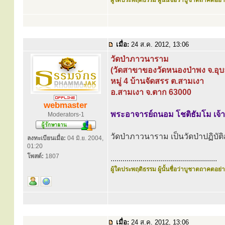
ผู้ใดประพฤติธรรม ผู้นั้นชื่อว่าบูชาตถาคตอย่าง
เมื่อ:
24 ส.ค. 2012, 13:06
วัดป่าภาวนาราม
(วัดสาขาของวัดหนองป่าพง จ.อุ
หมู่ 4 บ้านจัดสรร ต.สามเงา
อ.สามเงา จ.ตาก 63000
webmaster
พระอาจารย์ถนอม โชติธัมโม เจ้
Moderators-1
วัดป่าภาวนาราม เป็นวัดป่าปฏิบั
ลงทะเบียนเมื่อ:
04 มิ.ย. 2004,
01:20
โพสต์:
1807
.....................................................
ผู้ใดประพฤติธรรม ผู้นั้นชื่อว่าบูชาตถาคตอย่าง
เมื่อ:
24 ส.ค. 2012, 13:06