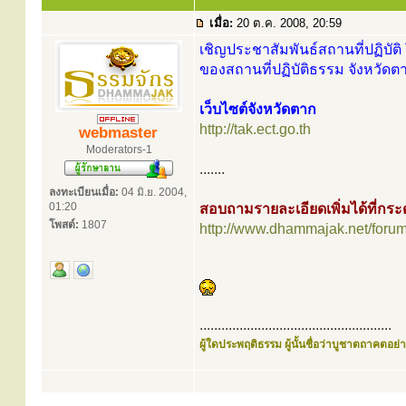
เมื่อ:
20 ต.ค. 2008, 20:59
เชิญประชาสัมพันธ์สถานที่ปฏิบัติ 
ของสถานที่ปฏิบัติธรรม จังหวัดตา
เว็บไซต์จังหวัดตาก
http://tak.ect.go.th
webmaster
Moderators-1
.......
ลงทะเบียนเมื่อ:
04 มิ.ย. 2004,
01:20
สอบถามรายละเอียดเพิ่มได้ที่ก
โพสต์:
1807
http://www.dhammajak.net/foru
.....................................................
ผู้ใดประพฤติธรรม ผู้นั้นชื่อว่าบูชาตถาคตอย่าง