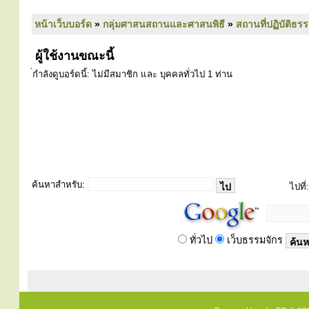
หน้าเว็บบอร์ด
»
กลุ่มศาสนสถานและศาสนพิธี
»
สถานที่ปฏิบัติธร
ผู้ใช้งานขณะนี้
่กำลังดูบอร์ดนี้: ไม่มีสมาชิก และ บุคคลทั่วไป 1 ท่าน
ค้นหาสำหรับ:
ไปที่:
ทั่วไป
เว็บธรรมจักร