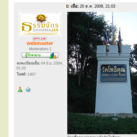
เมื่อ:
20 ต.ค. 2008, 21:03
webmaster
Moderators-1
ลงทะเบียนเมื่อ:
04 มิ.ย. 2004,
01:20
โพสต์:
1807