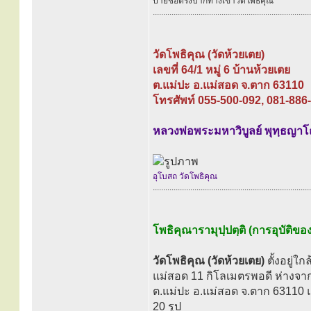
ป้ายชื่อตรงปากทางเข้าวัดโพธิคุณ
............................................................................
วัดโพธิคุณ (วัดห้วยเตย)
เลขที่ 64/1 หมู่ 6 บ้านห้วยเตย
ต.แม่ปะ อ.แม่สอด จ.ตาก 63110
โทรศัพท์ 055-500-092, 081-886
หลวงพ่อพระมหาวิบูลย์ พุทฺธญาโ
อุโบสถ วัดโพธิคุณ
............................................................................
โพธิคุณารามุปฺปตฺติ (การอุบัติขอ
วัดโพธิคุณ (วัดห้วยเตย)
ตั้งอยู่ใ
แม่สอด 11 กิโลเมตรพอดี ห่างจากเน
ต.แม่ปะ อ.แม่สอด จ.ตาก 63110 แ
20 รูป