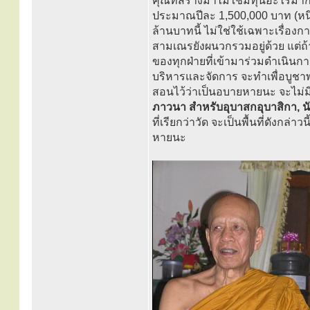
คุณที่สร้างมาไม่ใช่มีทุนอะไรมาก
ประมาณปีละ 1,500,000 บาท (หนึ
ล้านบาทนี้ ไม่ใช่ใช้เฉพาะเรื่องกา
สามเณรยังผนวกรวมอยู่ด้วย แต่ถ้
ของทุกฝ่ายที่เข้ามาร่วมดำเนินการ
บริหารและจัดการ จะทำเพื่อบูชาพ
สอนไว้ว่าเป็นอบายหายนะ จะไม่ม
ภาวนา สำหรับอุบาสกอุบาสิกา, น
ที่เรียกว่าวัด จะเป็นพื้นที่ดังกล่
หายนะ