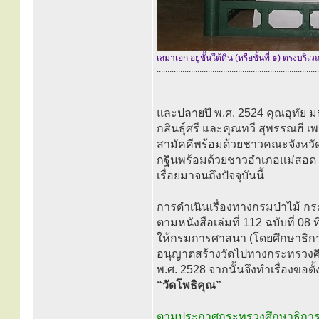
เสมาเอก อยู่ชั้นใต้ดิน (หรือชั้นที่ ๑) ตรงบร
............................................................................
และปลายปี พ.ศ. 2524 คุณอุทัย มน
กสินธุ์ศรี และคุณทวี สุพรรณฮี
สามัคคีพร้อมด้วยชาวคณะจังหวัด
กฐินพร้อมด้วยชาวอำเภอแม่สอด ท
เรื่อยมาจนถึงปัจจุบันนี้
การดำเนินเรื่องทางกรมป่าไม้ กร
ตามหนังสือเล่มที่ 112 ฉบับที่ 0
ให้กรมการศาสนา (โดยศึกษาธิการอ
อนุญาตสร้างวัดไปทางกระทรวงศึกษ
พ.ศ. 2528 จากนั้นจึงทำเรื่องขอ
“วัดโพธิคุณ”
ตามประกาศกระทรวงศึกษาธิการ เรื