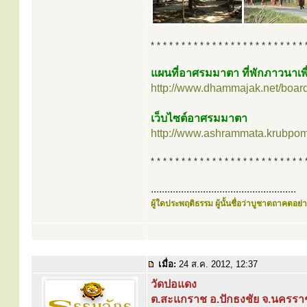
* * * * * * * * * * * * * * * * * * * * * * * * * 
แผนที่อาศรมมาตา ที่พักภาวนาเพื
http://www.dhammajak.net/boar
เว็บไซต์อาศรมมาตา
http://www.ashrammata.krubpo
* * * * * * * * * * * * * * * * * * * * * * * * * 
.....................................................
ผู้ใดประพฤติธรรม ผู้นั้นชื่อว่าบูชาตถาคตอย่าง
เมื่อ:
24 ส.ค. 2012, 12:37
วัดปอแดง
ต.สะแกราช อ.ปักธงชัย จ.นครรา