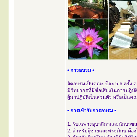
• การอบรม •
จัดอบรมเป็นคณะ ปีละ 5-6 ครั้ง คร
มีวิทยากรที่มีชื่อเสียงในการปฏ
ผู้มาปฏิบัติเป็นส่วนตัว หรือเป็น
• การเข้ารับการอบรม •
1. รับเฉพาะอุบาสิกาและนักบวชส
2. สำหรับผู้ชายและพระภิกษุ ต้อ