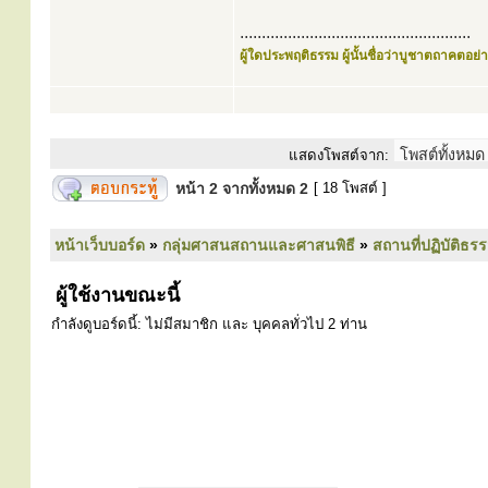
.....................................................
ผู้ใดประพฤติธรรม ผู้นั้นชื่อว่าบูชาตถาคตอย่าง
แสดงโพสต์จาก:
หน้า
2
จากทั้งหมด
2
[ 18 โพสต์ ]
หน้าเว็บบอร์ด
»
กลุ่มศาสนสถานและศาสนพิธี
»
สถานที่ปฏิบัติธร
ผู้ใช้งานขณะนี้
กำลังดูบอร์ดนี้: ไม่มีสมาชิก และ บุคคลทั่วไป 2 ท่าน