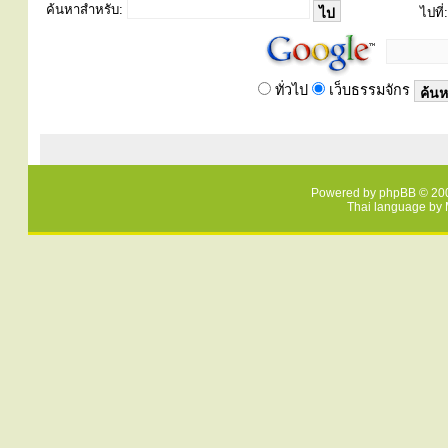
ค้นหาสำหรับ:
ไปที่:
ทั่วไป
เว็บธรรมจักร
Powered by
phpBB
© 200
Thai language by