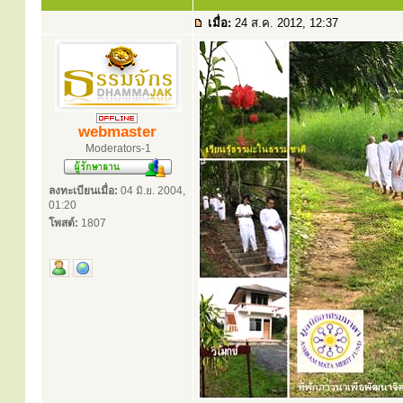
เมื่อ:
24 ส.ค. 2012, 12:37
webmaster
Moderators-1
ลงทะเบียนเมื่อ:
04 มิ.ย. 2004,
01:20
โพสต์:
1807