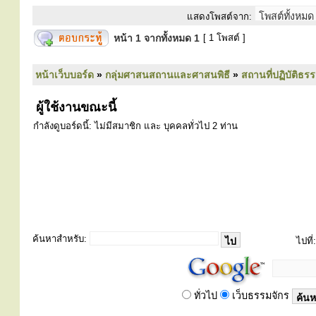
แสดงโพสต์จาก:
หน้า
1
จากทั้งหมด
1
[ 1 โพสต์ ]
หน้าเว็บบอร์ด
»
กลุ่มศาสนสถานและศาสนพิธี
»
สถานที่ปฏิบัติธร
ผู้ใช้งานขณะนี้
กำลังดูบอร์ดนี้: ไม่มีสมาชิก และ บุคคลทั่วไป 2 ท่าน
ค้นหาสำหรับ:
ไปที่:
ทั่วไป
เว็บธรรมจักร