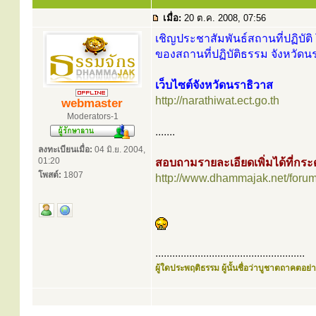
เมื่อ:
20 ต.ค. 2008, 07:56
เชิญประชาสัมพันธ์สถานที่ปฏิบัติ 
ของสถานที่ปฏิบัติธรรม จังหวัดน
เว็บไซต์จังหวัดนราธิวาส
http://narathiwat.ect.go.th
webmaster
Moderators-1
.......
ลงทะเบียนเมื่อ:
04 มิ.ย. 2004,
01:20
สอบถามรายละเอียดเพิ่มได้ที่ก
โพสต์:
1807
http://www.dhammajak.net/foru
.....................................................
ผู้ใดประพฤติธรรม ผู้นั้นชื่อว่าบูชาตถาคตอย่าง