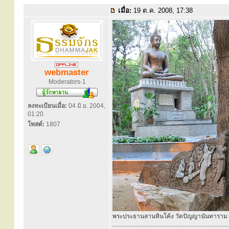
เมื่อ:
19 ต.ค. 2008, 17:38
webmaster
Moderators-1
ลงทะเบียนเมื่อ:
04 มิ.ย. 2004,
01:20
โพสต์:
1807
พระประธานลานหินโค้ง วัดปัญญานันทาราม
............................................................................