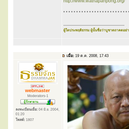
http://www.watnapahpong.org/
* * * * * * * * * * * * * * * * * * * * * * * * * 
.....................................................
ผู้ใดประพฤติธรรม ผู้นั้นชื่อว่าบูชาตถาคตอย่าง
เมื่อ:
19 ต.ค. 2008, 17:43
webmaster
Moderators-1
ลงทะเบียนเมื่อ:
04 มิ.ย. 2004,
01:20
โพสต์:
1807