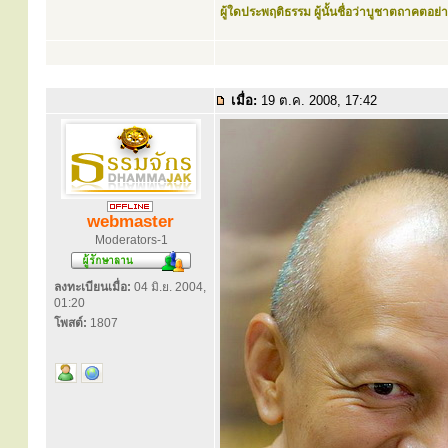
ผู้ใดประพฤติธรรม ผู้นั้นชื่อว่าบูชาตถาคตอย่าง
เมื่อ:
19 ต.ค. 2008, 17:42
webmaster
Moderators-1
ลงทะเบียนเมื่อ:
04 มิ.ย. 2004,
01:20
โพสต์:
1807