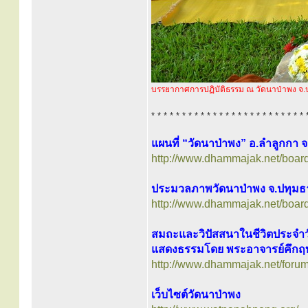
บรรยากาศการปฏิบัติธรรม ณ วัดนาป่าพง จ.
* * * * * * * * * * * * * * * * * * * * * * * * * 
แผนที่ “วัดนาป่าพง” อ.ลำลูกกา จ
http://www.dhammajak.net/boar
ประมวลภาพวัดนาป่าพง จ.ปทุมธ
http://www.dhammajak.net/boar
สมถะและวิปัสสนาในชีวิตประจำว
แสดงธรรมโดย พระอาจารย์คึกฤทธ
http://www.dhammajak.net/foru
เว็บไซต์วัดนาป่าพง