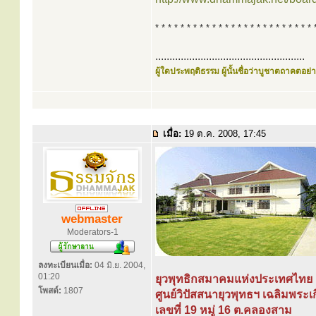
* * * * * * * * * * * * * * * * * * * * * * * * * 
.....................................................
ผู้ใดประพฤติธรรม ผู้นั้นชื่อว่าบูชาตถาคตอย่าง
เมื่อ:
19 ต.ค. 2008, 17:45
webmaster
Moderators-1
ลงทะเบียนเมื่อ:
04 มิ.ย. 2004,
01:20
ยุวพุทธิกสมาคมแห่งประเทศไทย
โพสต์:
1807
ศูนย์วิปัสสนายุวพุทธฯ เฉลิมพระเก
เลขที่ 19 หมู่ 16 ต.คลองสาม