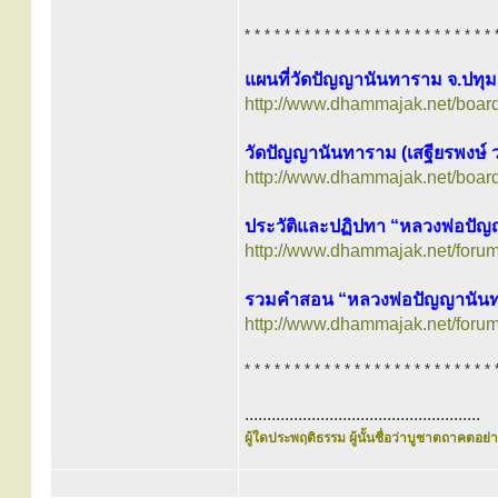
* * * * * * * * * * * * * * * * * * * * * * * * * 
แผนที่วัดปัญญานันทาราม จ.ปทุม
http://www.dhammajak.net/boar
วัดปัญญานันทาราม (เสฐียรพงษ์
http://www.dhammajak.net/boar
ประวัติและปฏิปทา “หลวงพ่อปัญ
http://www.dhammajak.net/foru
รวมคำสอน “หลวงพ่อปัญญานันท
http://www.dhammajak.net/foru
* * * * * * * * * * * * * * * * * * * * * * * * * 
.....................................................
ผู้ใดประพฤติธรรม ผู้นั้นชื่อว่าบูชาตถาคตอย่าง