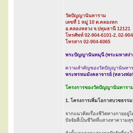
วัดปัญญานันทาราม
เลขที่ 1 หมู่ 10 ต.คลองหก
อ.คลองหลวง จ.ปทุมธานี 12121
โทรศัพท์ 02-904-6101-2, 02-90
โทรสาร 02-904-6065
พระปัญญานันทมุนี (พระมหาสง่า 
ความสำคัญของวัดปัญญานันทาร
พระพรหมมังคลาจารย์ (หลวงพ่อปัญญ
โครงการของวัดปัญญานันทาราม 
1. โครงการเพิ่มโอกาสบวชธรรมจ
จากแนวคิดเรื่องชีวิตทางกายอยู่ไ
ปัจจัยสี่เป็นชีวิตที่แสวงหาควา