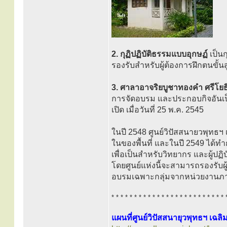
2. กุฏิปฏิบัติธรรมแบบอุกษฏ์
เป็นก
รองรับสำหรับผู้ต้องการฝึกตนขั้
3. ศาลาอาจริยบูชาทองคำ ศรีโยธ
การจัดอบรม และประกอบกิจอันเป
เปิด เมื่อวันที่ 25 พ.ค. 2545
ในปี 2548 ศูนย์วิปัสสนายวพุทธฯ เ
ในของพื้นที่ และในปี 2549 ได้ท
เพื่อเป็นสำหรับวิทยากร และผู้ปฏ
โดยศูนย์แห่งนี้จะสามารถรองรับผู
อบรมเฉพาะกลุ่มจากหน่วยงานภ
* * * * * * * * * * * * * * * * * * * * * * * * * 
แผนที่ศูนย์วิปัสสนายุวพุทธฯ เฉลิ