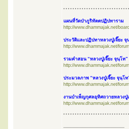
* * * * * * * * * * * * * * * * * * * * * * * * * * * * 
แผนที่วัดป่าภูริทัตตปฏิปทาราม
http://www.dhammajak.net/boar
ประวัติและปฏิปทาหลวงปู่เจี๊ยะ จุ
http://www.dhammajak.net/foru
รวมคำสอน “หลวงปู่เจี๊ยะ จุนฺโท”
http://www.dhammajak.net/foru
ประมวลภาพ “หลวงปู่เจี๊ยะ จุนฺโท
http://www.dhammajak.net/foru
งานบำเพ็ญกุศลอุทิศถวายหลวงปู่เ
http://www.dhammajak.net/foru
* * * * * * * * * * * * * * * * * * * * * * * * * * * * 
.....................................................