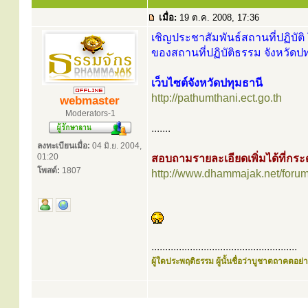
เมื่อ:
19 ต.ค. 2008, 17:36
เชิญประชาสัมพันธ์สถานที่ปฏิบัติ 
ของสถานที่ปฏิบัติธรรม จังหวัดปท
เว็บไซต์จังหวัดปทุมธานี
http://pathumthani.ect.go.th
webmaster
Moderators-1
.......
ลงทะเบียนเมื่อ:
04 มิ.ย. 2004,
01:20
สอบถามรายละเอียดเพิ่มได้ที่ก
โพสต์:
1807
http://www.dhammajak.net/foru
.....................................................
ผู้ใดประพฤติธรรม ผู้นั้นชื่อว่าบูชาตถาคตอย่าง