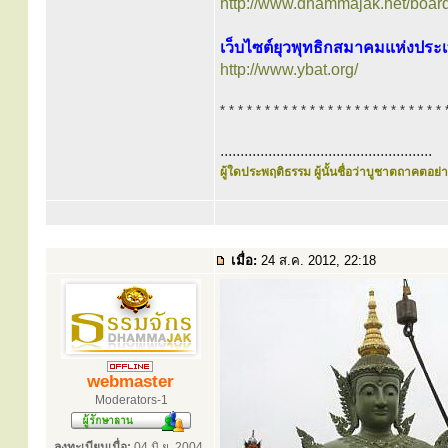
http://www.dhammajak.net/boar
เว็บไซต์ยุวพุทธิกสมาคมแห่งปร
http://www.ybat.org/
* * * * * * * * * * * * * * * * * * * * * * * * * 
.....................................................
ผู้ใดประพฤติธรรม ผู้นั้นชื่อว่าบูชาตถาคตอย่าง
เมื่อ:
24 ส.ค. 2012, 22:18
webmaster
Moderators-1
ลงทะเบียนเมื่อ:
04 มิ.ย. 2004,