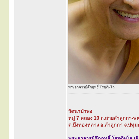
พระอาจารย์คึกฤทธิ์ โสตฺถิผโล
............................................................................
วัดนาป่าพง
หมู่ 7 คลอง 10 ถ.สายลำลูกกา-พ
ต.บึงทองหลาง อ.ลำลูกกา จ.ปทุม
พระอาจารย์คึกฤทธิ์ โสตฺถิผโล เ