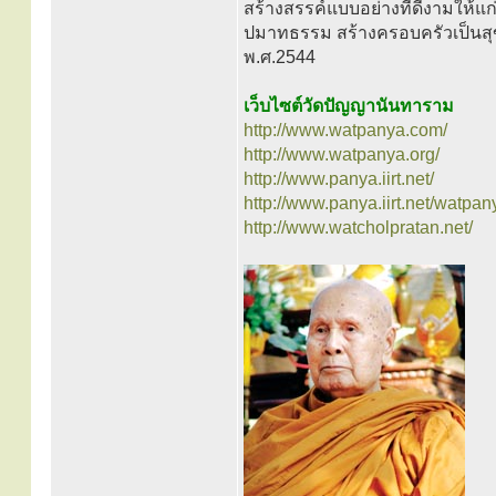
สร้างสรรค์แบบอย่างที่ดีงามให้แก่
ปมาทธรรม สร้างครอบครัวเป็นสุข ส
พ.ศ.2544
เว็บไซต์วัดปัญญานันทาราม
http://www.watpanya.com/
http://www.watpanya.org/
http://www.panya.iirt.net/
http://www.panya.iirt.net/watpan
http://www.watcholpratan.net/