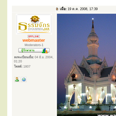
เมื่อ:
19 ต.ค. 2008, 17:39
webmaster
Moderators-1
ลงทะเบียนเมื่อ:
04 มิ.ย. 2004,
01:20
โพสต์:
1807