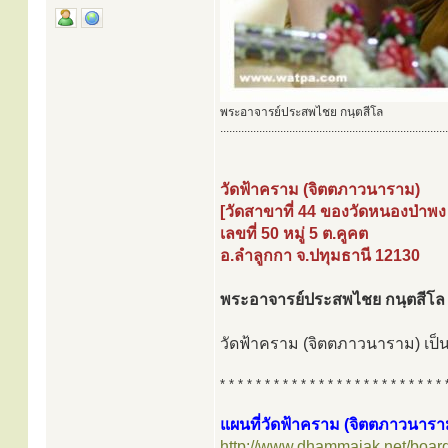
พระอาจารย์ประสพไชย กนฺตสีโล
............................................................................
วัดฟ้าคราม (จิตตภาวนาราม)
[วัดสาขาที่ 44 ของวัดหนองป่าพง
เลขที่ 50 หมู่ 5 ต.คูคต
อ.ลำลูกกา จ.ปทุมธานี 12130
พระอาจารย์ประสพไชย กนฺตสีโล 
วัดฟ้าคราม (จิตตภาวนาราม) เป็น
* * * * * * * * * * * * * * * * * * * * * * * * * 
แผนที่วัดฟ้าคราม (จิตตภาวนารา
http://www.dhammajak.net/boar