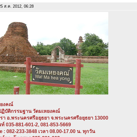
5 ส.ค. 2012, 06:28
หยงคณ์
ปฏิบัติกรรมฐาน วัดมเหยงคณ์
ตรา อ.พระนครศรีอยุธยา จ.พระนครศรีอยุธยา 13000
พท์ 035-881-601-2, 081-853-5669
e : 082-233-3848 เวลา 08.00-17.00 น. ทุกวัน