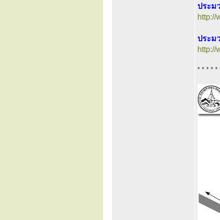
ประมว
http:/
ประมว
http:/
* * * * * 