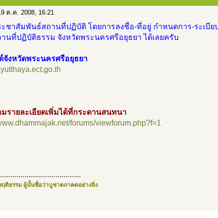
9 ต.ค. 2008, 16:21
ะชาสัมพันธ์สถานที่ปฏิบัติ โดยการลงชื่อ-ที่อยู่ กำหนดการ-ระเบียบ
นที่ปฏิบัติธรรม จังหวัดพระนครศรีอยุธยา ได้เลยครับ
ต์จังหวัดพระนครศรีอยุธยา
/ayutthaya.ect.go.th
มรายละเอียดเพิ่มได้ที่กระดานสนทนา
//www.dhammajak.net/forums/viewforum.php?f=1
..........................................
ฤติธรรม ผู้นั้นชื่อว่าบูชาตถาคตอย่างยิ่ง