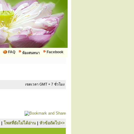
FAQ
Facebook
ห้องสนทนา
เขตเวลา GMT + 7 ชั่วโมง
|
โพสที่ยังไม่ได้อ่าน
|
หัวข้อถัดไป>>