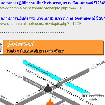
ลภาพการปฏิบัติธรรมเนื่องในวันมาฆบูชา ณ วัดมเหยงคณ์ ปี 254
/www.dhammajak.net/board/viewtopic.php?t=4719
ลภาพการปฏิบัติธรรม บวชเนกขัมมภาวนา ณ วัดมเหยงคณ์ ปี 25
/www.dhammajak.net/board/viewtopic.php?t=1529
* * * * * * * * * * * * * * * * * * * * * * * * * * * * * * *