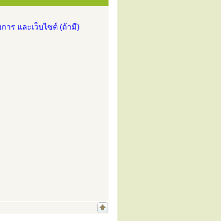
การ และเว็บไซต์ (ถ้ามี)