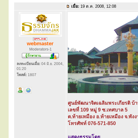
เมื่อ:
19 ต.ค. 2008, 12:08
webmaster
Moderators-1
ลงทะเบียนเมื่อ:
04 มิ.ย. 2004,
01:20
โพสต์:
1807
ศูนย์พัฒนาจิตเฉลิมพระเกียรติ บ้า
เลขที่ 109 หมู่ 9 ซ.เทศบาล 5
ต.ท้ายเหมือง อ.ท้ายเหมือง จ.พัง
โทรศัพท์ 076-571-850
แสดงธรรมโดย