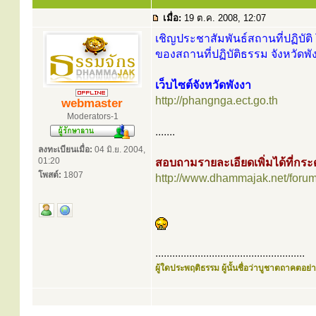
เมื่อ:
19 ต.ค. 2008, 12:07
เชิญประชาสัมพันธ์สถานที่ปฏิบัติ 
ของสถานที่ปฏิบัติธรรม จังหวัดพั
เว็บไซต์จังหวัดพังงา
http://phangnga.ect.go.th
webmaster
Moderators-1
.......
ลงทะเบียนเมื่อ:
04 มิ.ย. 2004,
01:20
สอบถามรายละเอียดเพิ่มได้ที่ก
โพสต์:
1807
http://www.dhammajak.net/foru
.....................................................
ผู้ใดประพฤติธรรม ผู้นั้นชื่อว่าบูชาตถาคตอย่าง