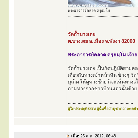
พระอาจารย์คลาด ครุธมฺโม
............................................................................
วัดถ้ำบางเตย
ต.บางเตย อ.เมือง จ.พังงา 82000
พระอาจารย์คลาด ครุธมฺโม เจ้า
วัดถ้ำบางเตย เป็นวัดปฏิบัติสาย
เดียวกับทางเข้าหน้าหิน ข้างๆ วั
ภูเก็ต ให้ดูทางซ้าย ก็จะเห็นทางเลี
ถามทางจากชาวบ้านแถวนั้นด้วย
.....................................................
ผู้ใดประพฤติธรรม ผู้นั้นชื่อว่าบูชาตถาคตอย่าง
เมื่อ:
25 ส.ค. 2012, 06:48