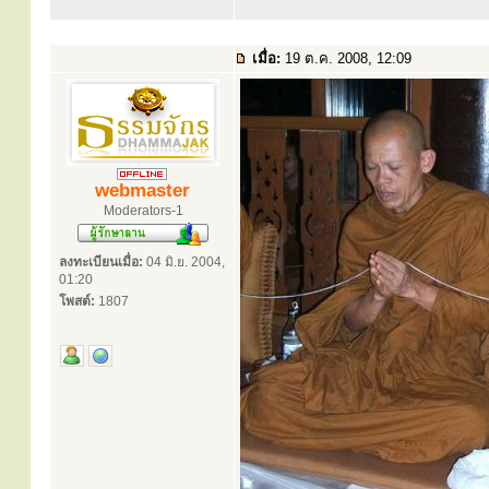
เมื่อ:
19 ต.ค. 2008, 12:09
webmaster
Moderators-1
ลงทะเบียนเมื่อ:
04 มิ.ย. 2004,
01:20
โพสต์:
1807