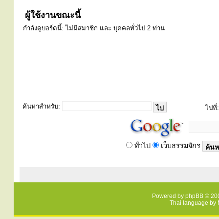
ผู้ใช้งานขณะนี้
กำลังดูบอร์ดนี้: ไม่มีสมาชิก และ บุคคลทั่วไป 2 ท่าน
ค้นหาสำหรับ:
ไปที่:
ทั่วไป
เว็บธรรมจักร
Powered by
phpBB
© 200
Thai language by