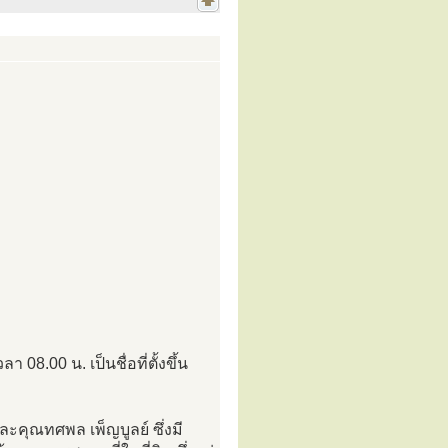
 08.00 น. เป็นชื่อที่ตั้งขึ้น
ละคุณทศพล เพ็ญบูลย์ ซึ่งมี