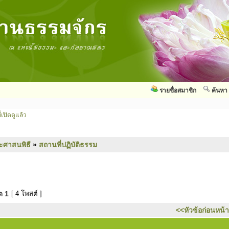
รายชื่อสมาชิก
ค้นหา
่เปิดดูแล้ว
ะศาสนพิธี
»
สถานที่ปฏิบัติธรรม
มด
1
[ 4 โพสต์ ]
<<หัวข้อก่อนหน้า