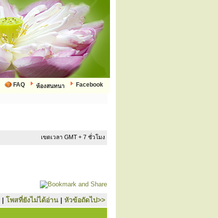
FAQ
Facebook
ห้องสนทนา
เขตเวลา GMT + 7 ชั่วโมง
|
โพสที่ยังไม่ได้อ่าน
|
หัวข้อถัดไป>>