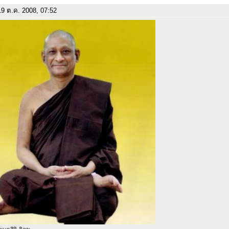
9 ต.ค. 2008, 07:52