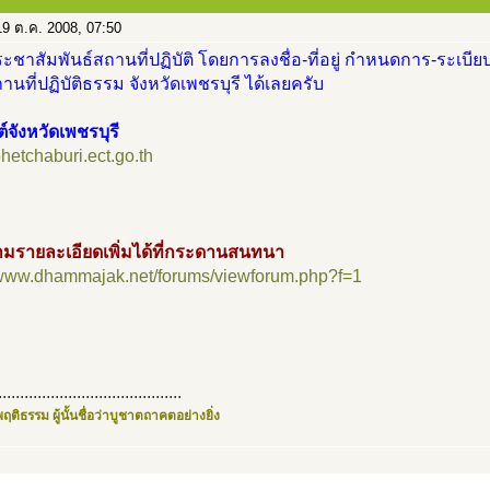
9 ต.ค. 2008, 07:50
ะชาสัมพันธ์สถานที่ปฏิบัติ โดยการลงชื่อ-ที่อยู่ กำหนดการ-ระเบียบ
นที่ปฏิบัติธรรม จังหวัดเพชรบุรี ได้เลยครับ
ต์จังหวัดเพชรบุรี
/phetchaburi.ect.go.th
มรายละเอียดเพิ่มได้ที่กระดานสนทนา
//www.dhammajak.net/forums/viewforum.php?f=1
..........................................
ฤติธรรม ผู้นั้นชื่อว่าบูชาตถาคตอย่างยิ่ง