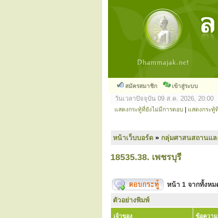
สมัครสมาชิก
เข้าสู่ระบบ
วันเวลาปัจจุบัน 09 ส.ค. 2026, 20:00
แสดงกระทู้ที่ยังไม่มีการตอบ
|
แสดงกระทู้ที
หน้าเว็บบอร์ด
»
กลุ่มศาสนสถานแล
18535.38. เพชรบุรี
หน้า
1
จากทั้งห
ตัวอย่างพิมพ์
เจ้าของ
ข้อความ