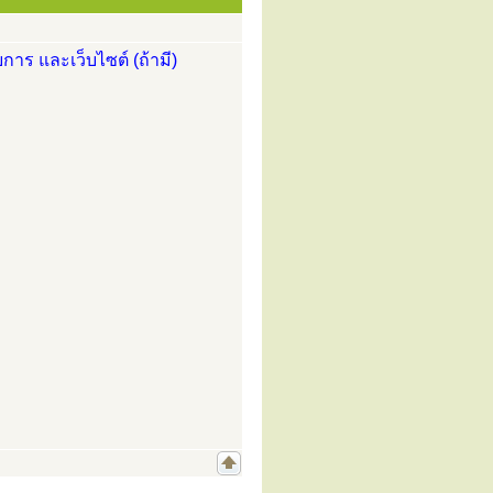
การ และเว็บไซต์ (ถ้ามี)