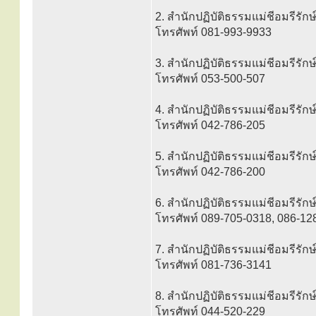
2. สำนักปฏิบัติธรรมแม่ชีอมรีรักษ
โทรศัพท์ 081-993-9933
3. สำนักปฏิบัติธรรมแม่ชีอมรีรักษ
โทรศัพท์ 053-500-507
4. สำนักปฏิบัติธรรมแม่ชีอมรีรั
โทรศัพท์ 042-786-205
5. สำนักปฏิบัติธรรมแม่ชีอมรีรั
โทรศัพท์ 042-786-200
6. สำนักปฏิบัติธรรมแม่ชีอมรีรักษ
โทรศัพท์ 089-705-0318, 086-12
7. สำนักปฏิบัติธรรมแม่ชีอมรีรักษ์ 
โทรศัพท์ 081-736-3141
8. สำนักปฏิบัติธรรมแม่ชีอมรีรักษ์ 
โทรศัพท์ 044-520-229