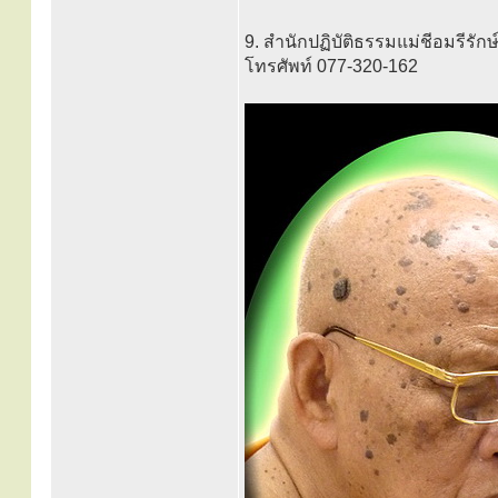
9. สำนักปฏิบัติธรรมแม่ชีอมรีรักษ
โทรศัพท์ 077-320-162