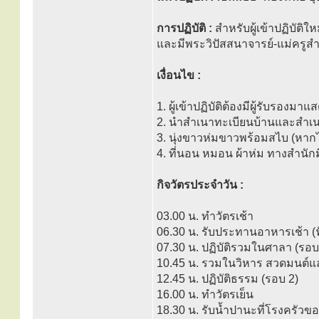
การปฏิบัติ :
สำหรับผู้เข้าปฏิบัติใ
และมีพระวิปัสสนาจารย์-แม่ครู
เงื่อนไข :
1. ผู้เข้าปฏิบัติต้องมีผู้รับรองมา
2. นำสำเนาทะเบียนบ้านและสำเนาบ
3. นุ่งขาวห่มขาวพร้อมสไบ (หากไ
4. ที่นอน หมอน ผ้าห่ม ทางสำนักม
กิจวัตรประจำวัน :
03.00 น. ทำวัตรเช้า
06.30 น. รับประทานอาหารเช้า (ฟ
07.30 น. ปฏิบัติรวมในศาลา (รอบ
10.45 น. รวมในวิหาร สวดมนต์
12.45 น. ปฏิบัติธรรม (รอบ 2)
16.00 น. ทำวัตรเย็น
18.30 น. รับน้ำปานะที่โรงครัวข