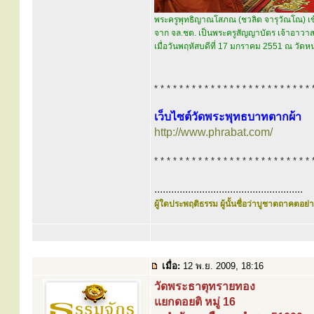
พระครูพุทธิญาณโสภณ (ชวลิต จารุวัณโณ) เข
จาก จล.ชต. เป็นพระครูสัญญาบัตร เจ้าอาวา
เมื่อวันพฤหัสบดีที่ 17 มกราคม 2551 ณ วัดห
* * * * * * * * * * * * * * * * * * * * * * * * * 
เว็บไซต์วัดพระพุทธบาทตากผ้า
http://www.phrabat.com/
* * * * * * * * * * * * * * * * * * * * * * * * * 
.....................................................
ผู้ใดประพฤติธรรม ผู้นั้นชื่อว่าบูชาตถาคตอย่าง
เมื่อ:
12 พ.ย. 2009, 18:16
วัดพระธาตุทรายทอง
แยกดอยติ หมู่ 16