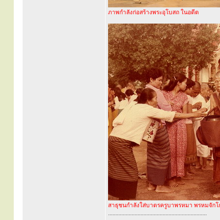
ภาพกำลังก่อสร้างพระอุโบสถ ในอดีต
สาธุชนกำลังใส่บาตรครูบาพรหมา พรหมจักโ
...................................................................