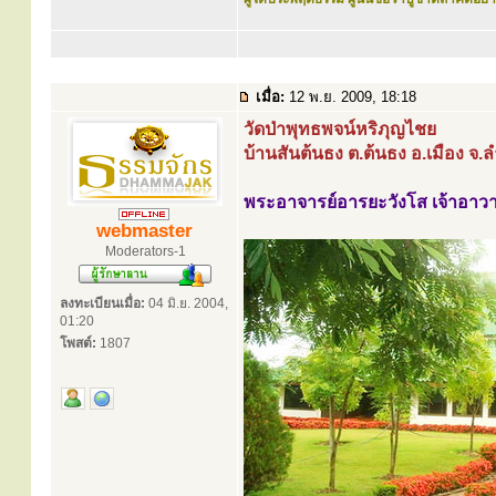
เมื่อ:
12 พ.ย. 2009, 18:18
วัดป่าพุทธพจน์หริภุญไชย
บ้านสันต้นธง ต.ต้นธง อ.เมือง จ.
พระอาจารย์อารยะวังโส เจ้าอาว
webmaster
Moderators-1
ลงทะเบียนเมื่อ:
04 มิ.ย. 2004,
01:20
โพสต์:
1807