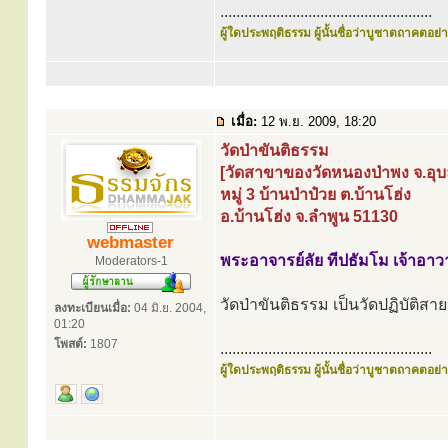
.....................................................
ผู้ใดประพฤติธรรม ผู้นั้นชื่อว่าบูชาตถาคตอย่าง
เมื่อ:
12 พ.ย. 2009, 18:20
วัดป่าขันติธรรม
[วัดสาขาของวัดหนองป่าพง จ.อุ
หมู่ 3 บ้านป่าป๋วย ต.บ้านโฮ่ง
อ.บ้านโฮ่ง จ.ลำพูน 51130
webmaster
พระอาจารย์ลัย ทีปธัมโม เจ้าอาว
Moderators-1
วัดป่าขันติธรรม เป็นวัดปฏิบัติส
ลงทะเบียนเมื่อ:
04 มิ.ย. 2004,
01:20
โพสต์:
1807
.....................................................
ผู้ใดประพฤติธรรม ผู้นั้นชื่อว่าบูชาตถาคตอย่าง