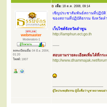
เมื่อ:
18 ต.ค. 2008, 09:14
เชิญประชาสัมพันธ์สถานที่ปฏิบัติ 
ของสถานที่ปฏิบัติธรรม จังหวัดลำ
เว็บไซต์จังหวัดลำพูน
http://lamphun.ect.go.th
webmaster
Moderators-1
.......
ลงทะเบียนเมื่อ:
04 มิ.ย. 2004,
01:20
สอบถามรายละเอียดเพิ่มได้ที่ก
โพสต์:
1807
http://www.dhammajak.net/foru
.....................................................
ผู้ใดประพฤติธรรม ผู้นั้นชื่อว่าบูชาตถาคตอย่าง