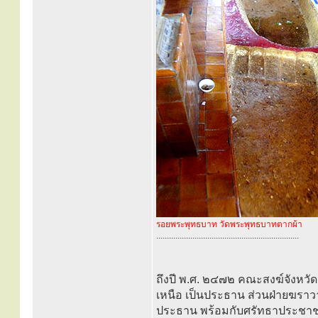
รอยพระพุทธบาท วัดพระพุทธบาทตากผ้า
...................................................................
ถึงปี พ.ศ. ๒๔๗๒ คณะสงฆ์จังหวั
เหนือ เป็นประธาน ส่วนฝ่ายฆราวา
ประธาน พร้อมกับศรัทธาประชาช